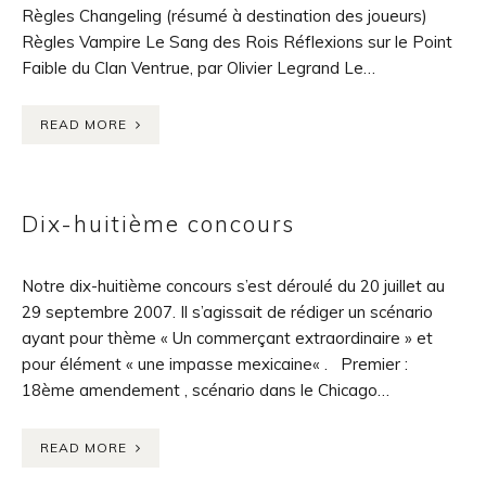
Règles Changeling (résumé à destination des joueurs)
Règles Vampire Le Sang des Rois Réflexions sur le Point
Faible du Clan Ventrue, par Olivier Legrand Le…
READ MORE
Dix-huitième concours
Notre dix-huitième concours s’est déroulé du 20 juillet au
29 septembre 2007. Il s’agissait de rédiger un scénario
ayant pour thème « Un commerçant extraordinaire » et
pour élément « une impasse mexicaine« . Premier :
18ème amendement , scénario dans le Chicago…
READ MORE