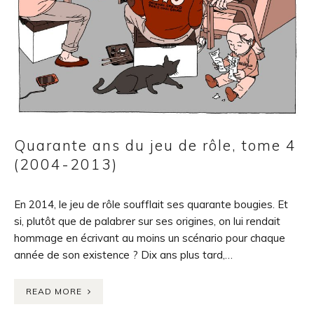
Quarante ans du jeu de rôle, tome 4
(2004-2013)
En 2014, le jeu de rôle soufflait ses quarante bougies. Et
si, plutôt que de palabrer sur ses origines, on lui rendait
hommage en écrivant au moins un scénario pour chaque
année de son existence ? Dix ans plus tard,…
READ MORE