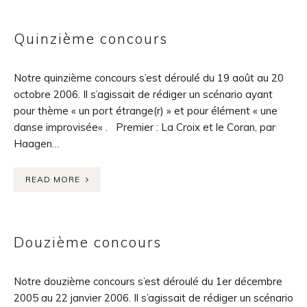
Quinzième concours
Notre quinzième concours s’est déroulé du 19 août au 20
octobre 2006. Il s’agissait de rédiger un scénario ayant
pour thème « un port étrange(r) » et pour élément « une
danse improvisée« . Premier : La Croix et le Coran, par
Haagen…
READ MORE
Douzième concours
Notre douzième concours s’est déroulé du 1er décembre
2005 au 22 janvier 2006. Il s’agissait de rédiger un scénario