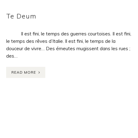
Te Deum
Il est fini, le temps des guerres courtoises. Il est fini,
le temps des rêves d’Italie. Il est fini, le temps de la
douceur de vivre… Des émeutes mugissent dans les rues ;
des…
READ MORE