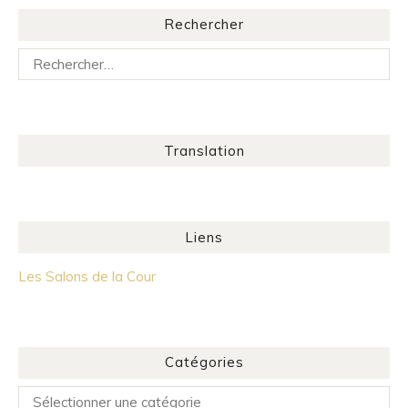
Rechercher
Rechercher :
Translation
Liens
Les Salons de la Cour
Catégories
Catégories