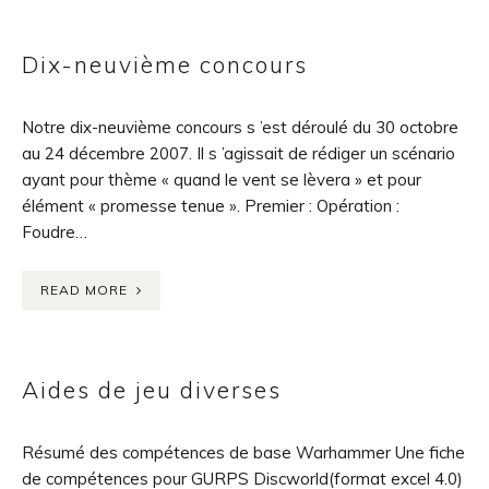
Dix-neuvième concours
Notre dix-neuvième concours s ’est déroulé du 30 octobre
au 24 décembre 2007. Il s ’agissait de rédiger un scénario
ayant pour thème « quand le vent se lèvera » et pour
élément « promesse tenue ». Premier : Opération :
Foudre…
READ MORE
Aides de jeu diverses
Résumé des compétences de base Warhammer Une fiche
de compétences pour GURPS Discworld(format excel 4.0)