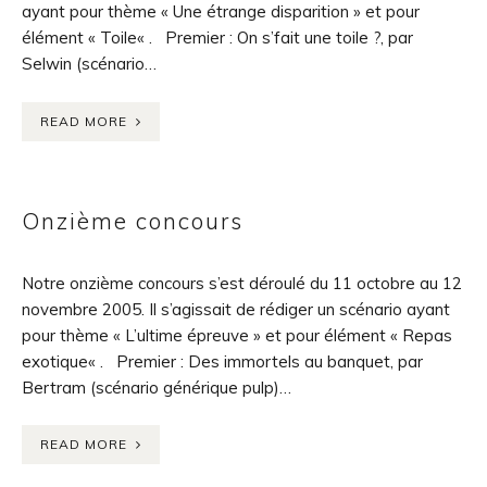
ayant pour thème « Une étrange disparition » et pour
élément « Toile« . Premier : On s’fait une toile ?, par
Selwin (scénario…
READ MORE
Onzième concours
Notre onzième concours s’est déroulé du 11 octobre au 12
novembre 2005. Il s’agissait de rédiger un scénario ayant
pour thème « L’ultime épreuve » et pour élément « Repas
exotique« . Premier : Des immortels au banquet, par
Bertram (scénario générique pulp)…
READ MORE