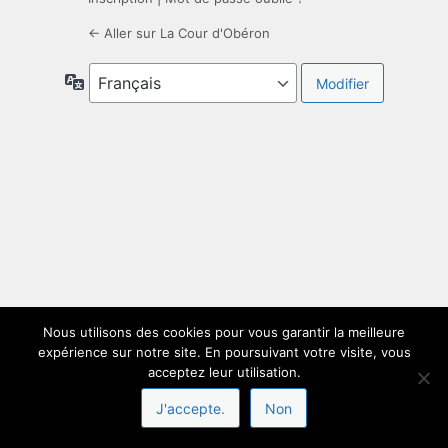
← Aller sur La Cour d'Obéron
Langue
Nous utilisons des cookies pour vous garantir la meilleure
expérience sur notre site. En poursuivant votre visite, vous
acceptez leur utilisation.
J'accepte.
Non