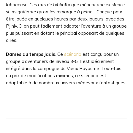
laborieuse. Ces rats de bibliothèque mènent une existence
si insignifiante qu’on les remarque à peine…
Conçue pour
être jouée en quelques heures par deux joueurs, avec des
PJ niv. 3, on peut facilement adapter l’aventure à un groupe
plus puissant en dotant le principal opposant de quelques
alliés.
Dames du temps jadis
. Ce
scénario
est conçu pour un
groupe d’aventuriers de niveau 3-5. Il est idéalement
intégré dans la campagne du Vieux Royaume. Toutefois,
au prix de modifications minimes, ce scénario est
adaptable à de nombreux univers médévaux fantastiques.