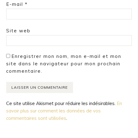
E-mail
*
Site web
Enregistrer mon nom, mon e-mail et mon
site dans le navigateur pour mon prochain
commentaire.
Ce site utilise Akismet pour réduire les indésirables.
En
savoir plus sur comment les données de vos
commentaires sont utilisées
.