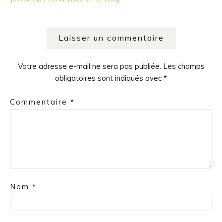
Laisser un commentaire
Votre adresse e-mail ne sera pas publiée.
Les champs
obligatoires sont indiqués avec
*
Commentaire
*
Nom
*