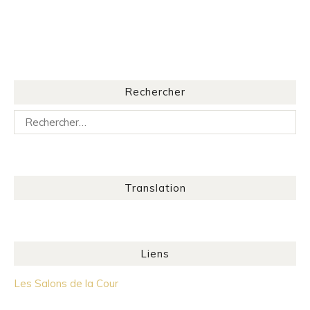
Rechercher
Rechercher :
Translation
Liens
Les Salons de la Cour