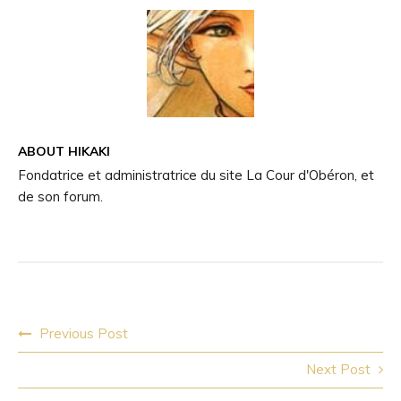
ABOUT
HIKAKI
Fondatrice et administratrice du site La Cour d'Obéron, et
de son forum.
Post
Previous Post
navigation
Next Post