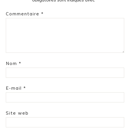
Commentaire
*
Nom
*
E-mail
*
Site web