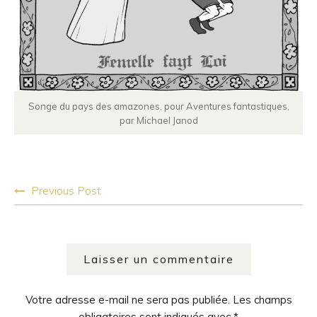
Songe du pays des amazones, pour Aventures fantastiques,
par Michael Janod
Post
Previous Post
navigation
Laisser un commentaire
Votre adresse e-mail ne sera pas publiée.
Les champs
obligatoires sont indiqués avec
*