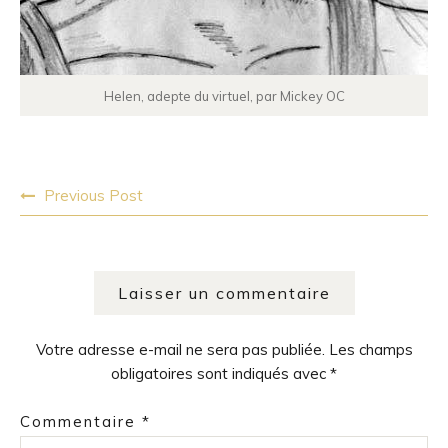
Helen, adepte du virtuel, par Mickey OC
Post
Previous Post
navigation
Laisser un commentaire
Votre adresse e-mail ne sera pas publiée.
Les champs
obligatoires sont indiqués avec
*
Commentaire
*