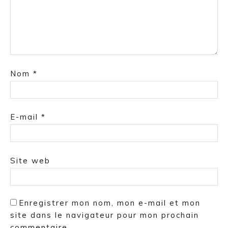
Nom
*
E-mail
*
Site web
Enregistrer mon nom, mon e-mail et mon
site dans le navigateur pour mon prochain
commentaire.