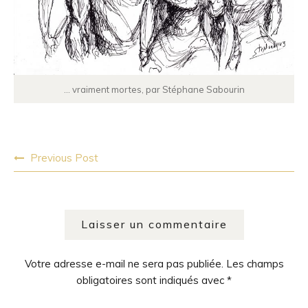
… vraiment mortes, par Stéphane Sabourin
Post
Previous Post
navigation
Laisser un commentaire
Votre adresse e-mail ne sera pas publiée.
Les champs
obligatoires sont indiqués avec
*