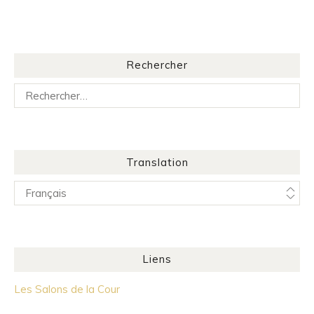
Rechercher
Rechercher :
Translation
Liens
Les Salons de la Cour