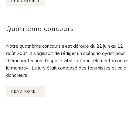
READ MORE
Quatrième concours
Notre quatrième concours s’est déroulé du 22 juin au 12
août 2004. Il s’agissait de rédiger un scénario ayant pour
thème « infection d’espace vital » et pour élément « contre
la montre« . Le jury était composé des forumistes et voici
donc leurs…
READ MORE