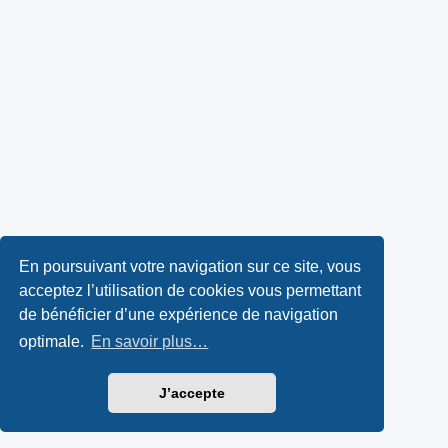
En poursuivant votre navigation sur ce site, vous
acceptez l’utilisation de cookies vous permettant
de bénéficier d’une expérience de navigation
optimale.
En savoir plus…
J’accepte