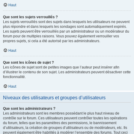
Haut
Que sont les sujets verrouillés ?
Les sujets verrouillés sont des sujets dans lesquels les utilisateurs ne peuvent
plus répondre et dans lesquels les sondages sont automatiquement expirés.
Les sujets peuvent être verrouillés par un administrateur ou un modérateur du
forum pour de multiples raisons. Vous pouvez également verrouiller vos
propres sujets, si cela a été autorisé par les administrateurs.
Haut
Que sont les icônes de sujet ?
Les icônes de sujet sont de petites images que l’auteur peut insérer afin
d’illustrer le contenu de son sujet. Les administrateurs peuvent désactiver cette
fonctionnalité.
Haut
Niveaux des utilisateurs et groupes d’utilisateurs
Que sont les administrateurs ?
Les administrateurs sont les membres possédant le plus haut niveau de
contrôle sur le forum. Ces utilisateurs peuvent contrôler toutes les opérations
du forum, telles que les paramètres des permissions, le bannissement
d’utilisateurs, la création de groupes d’utilisateurs ou de modérateurs, etc. Ils
peuvent également être habilités à modérer l’ensemble des forums. Tout ceci