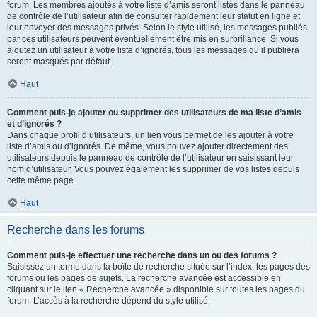
forum. Les membres ajoutés à votre liste d’amis seront listés dans le panneau
de contrôle de l’utilisateur afin de consulter rapidement leur statut en ligne et
leur envoyer des messages privés. Selon le style utilisé, les messages publiés
par ces utilisateurs peuvent éventuellement être mis en surbrillance. Si vous
ajoutez un utilisateur à votre liste d’ignorés, tous les messages qu’il publiera
seront masqués par défaut.
Haut
Comment puis-je ajouter ou supprimer des utilisateurs de ma liste d’amis
et d’ignorés ?
Dans chaque profil d’utilisateurs, un lien vous permet de les ajouter à votre
liste d’amis ou d’ignorés. De même, vous pouvez ajouter directement des
utilisateurs depuis le panneau de contrôle de l’utilisateur en saisissant leur
nom d’utilisateur. Vous pouvez également les supprimer de vos listes depuis
cette même page.
Haut
Recherche dans les forums
Comment puis-je effectuer une recherche dans un ou des forums ?
Saisissez un terme dans la boîte de recherche située sur l’index, les pages des
forums ou les pages de sujets. La recherche avancée est accessible en
cliquant sur le lien « Recherche avancée » disponible sur toutes les pages du
forum. L’accès à la recherche dépend du style utilisé.