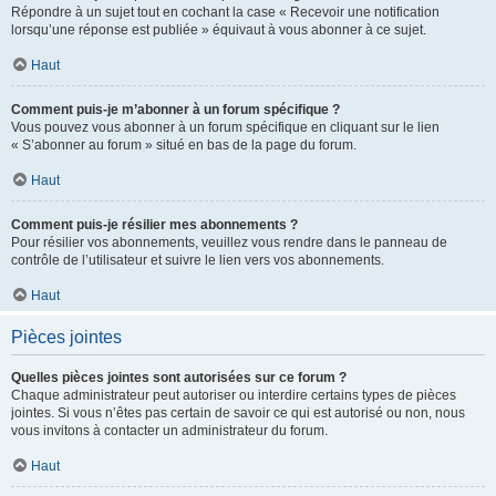
Répondre à un sujet tout en cochant la case « Recevoir une notification
lorsqu’une réponse est publiée » équivaut à vous abonner à ce sujet.
Haut
Comment puis-je m’abonner à un forum spécifique ?
Vous pouvez vous abonner à un forum spécifique en cliquant sur le lien
« S’abonner au forum » situé en bas de la page du forum.
Haut
Comment puis-je résilier mes abonnements ?
Pour résilier vos abonnements, veuillez vous rendre dans le panneau de
contrôle de l’utilisateur et suivre le lien vers vos abonnements.
Haut
Pièces jointes
Quelles pièces jointes sont autorisées sur ce forum ?
Chaque administrateur peut autoriser ou interdire certains types de pièces
jointes. Si vous n’êtes pas certain de savoir ce qui est autorisé ou non, nous
vous invitons à contacter un administrateur du forum.
Haut