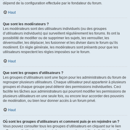
dépend de la configuration effectuée par le fondateur du forum.
Haut
Que sont les modérateurs ?
Les modérateurs sont des utilisateurs individuels (ou des groupes
d’utilisateurs individuels) qui surveillent régulièrement les forums. Ils ont la
possibilité de modifier ou de supprimer les sujets, les verrouiller, les
déverrouiller, les déplacer, les fusionner et les diviser dans le forum qu’ils
modèrent. En règle générale, les modérateurs sont présents pour que les
utilisateurs respectent les règles imposées sur le forum.
Haut
Que sont les groupes d’utilisateurs ?
Les groupes d’utilisateurs sont une façon pour les administrateurs du forum de
regrouper plusieurs utilisateurs. Chaque utilisateur peut appartenir à plusieurs
groupes et chaque groupe peut détenir des permissions individuelles. Ceci
facilite les tâches aux administrateurs qui pourront modifier les permissions de
plusieurs utilisateurs en une seule fois, ou encore leur accorder des pouvoirs
de modération, ou bien leur donner accès à un forum privé.
Haut
Où sont les groupes d’utilisateurs et comment puis-je en rejoindre un ?
Vous pouvez consulter tous les groupes d’utilisateurs en cliquant sur le lien