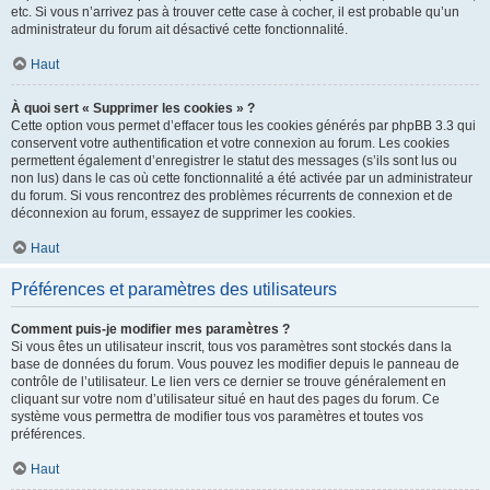
etc. Si vous n’arrivez pas à trouver cette case à cocher, il est probable qu’un
administrateur du forum ait désactivé cette fonctionnalité.
Haut
À quoi sert « Supprimer les cookies » ?
Cette option vous permet d’effacer tous les cookies générés par phpBB 3.3 qui
conservent votre authentification et votre connexion au forum. Les cookies
permettent également d’enregistrer le statut des messages (s’ils sont lus ou
non lus) dans le cas où cette fonctionnalité a été activée par un administrateur
du forum. Si vous rencontrez des problèmes récurrents de connexion et de
déconnexion au forum, essayez de supprimer les cookies.
Haut
Préférences et paramètres des utilisateurs
Comment puis-je modifier mes paramètres ?
Si vous êtes un utilisateur inscrit, tous vos paramètres sont stockés dans la
base de données du forum. Vous pouvez les modifier depuis le panneau de
contrôle de l’utilisateur. Le lien vers ce dernier se trouve généralement en
cliquant sur votre nom d’utilisateur situé en haut des pages du forum. Ce
système vous permettra de modifier tous vos paramètres et toutes vos
préférences.
Haut