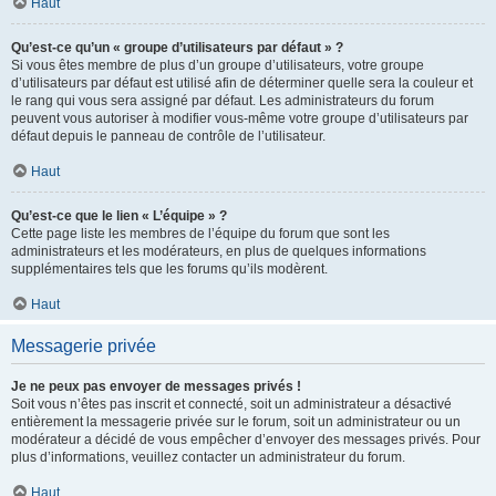
Haut
Qu’est-ce qu’un « groupe d’utilisateurs par défaut » ?
Si vous êtes membre de plus d’un groupe d’utilisateurs, votre groupe
d’utilisateurs par défaut est utilisé afin de déterminer quelle sera la couleur et
le rang qui vous sera assigné par défaut. Les administrateurs du forum
peuvent vous autoriser à modifier vous-même votre groupe d’utilisateurs par
défaut depuis le panneau de contrôle de l’utilisateur.
Haut
Qu’est-ce que le lien « L’équipe » ?
Cette page liste les membres de l’équipe du forum que sont les
administrateurs et les modérateurs, en plus de quelques informations
supplémentaires tels que les forums qu’ils modèrent.
Haut
Messagerie privée
Je ne peux pas envoyer de messages privés !
Soit vous n’êtes pas inscrit et connecté, soit un administrateur a désactivé
entièrement la messagerie privée sur le forum, soit un administrateur ou un
modérateur a décidé de vous empêcher d’envoyer des messages privés. Pour
plus d’informations, veuillez contacter un administrateur du forum.
Haut