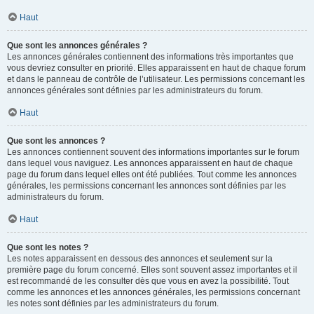
Haut
Que sont les annonces générales ?
Les annonces générales contiennent des informations très importantes que
vous devriez consulter en priorité. Elles apparaissent en haut de chaque forum
et dans le panneau de contrôle de l’utilisateur. Les permissions concernant les
annonces générales sont définies par les administrateurs du forum.
Haut
Que sont les annonces ?
Les annonces contiennent souvent des informations importantes sur le forum
dans lequel vous naviguez. Les annonces apparaissent en haut de chaque
page du forum dans lequel elles ont été publiées. Tout comme les annonces
générales, les permissions concernant les annonces sont définies par les
administrateurs du forum.
Haut
Que sont les notes ?
Les notes apparaissent en dessous des annonces et seulement sur la
première page du forum concerné. Elles sont souvent assez importantes et il
est recommandé de les consulter dès que vous en avez la possibilité. Tout
comme les annonces et les annonces générales, les permissions concernant
les notes sont définies par les administrateurs du forum.