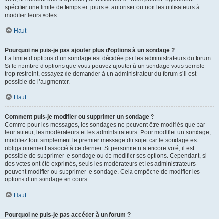
spécifier une limite de temps en jours et autoriser ou non les utilisateurs à
modifier leurs votes.
Haut
Pourquoi ne puis-je pas ajouter plus d’options à un sondage ?
La limite d’options d’un sondage est décidée par les administrateurs du forum.
Si le nombre d’options que vous pouvez ajouter à un sondage vous semble
trop restreint, essayez de demander à un administrateur du forum s’il est
possible de l’augmenter.
Haut
Comment puis-je modifier ou supprimer un sondage ?
Comme pour les messages, les sondages ne peuvent être modifiés que par
leur auteur, les modérateurs et les administrateurs. Pour modifier un sondage,
modifiez tout simplement le premier message du sujet car le sondage est
obligatoirement associé à ce dernier. Si personne n’a encore voté, il est
possible de supprimer le sondage ou de modifier ses options. Cependant, si
des votes ont été exprimés, seuls les modérateurs et les administrateurs
peuvent modifier ou supprimer le sondage. Cela empêche de modifier les
options d’un sondage en cours.
Haut
Pourquoi ne puis-je pas accéder à un forum ?