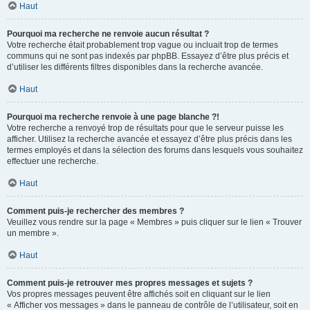
Haut
Pourquoi ma recherche ne renvoie aucun résultat ?
Votre recherche était probablement trop vague ou incluait trop de termes
communs qui ne sont pas indexés par phpBB. Essayez d’être plus précis et
d’utiliser les différents filtres disponibles dans la recherche avancée.
Haut
Pourquoi ma recherche renvoie à une page blanche ?!
Votre recherche a renvoyé trop de résultats pour que le serveur puisse les
afficher. Utilisez la recherche avancée et essayez d’être plus précis dans les
termes employés et dans la sélection des forums dans lesquels vous souhaitez
effectuer une recherche.
Haut
Comment puis-je rechercher des membres ?
Veuillez vous rendre sur la page « Membres » puis cliquer sur le lien « Trouver
un membre ».
Haut
Comment puis-je retrouver mes propres messages et sujets ?
Vos propres messages peuvent être affichés soit en cliquant sur le lien
« Afficher vos messages » dans le panneau de contrôle de l’utilisateur, soit en