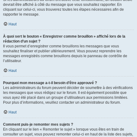
devrait être affiché à côté du message que vous souhaitez rapporter. En
cliquant sur celui-ci, vous trouverez toutes les étapes nécessaires afin de
rapporter le message.
Haut
À quoi sert le bouton « Enregistrer comme brouillon » affiché lors de la
rédaction d’un sujet ?
Il vous permet d’enregistrer comme brouillons les messages que vous
souhaitez finaliser et publier ultérieurement. Vous pouvez reprendre les
messages enregistrés comme brouillons depuis le panneau de contrôle de
l’utilisateur.
Haut
Pourquoi mon message a-t-il besoin d’être approuvé ?
Les administrateurs du forum peuvent décider de soumettre à des vérifications
les messages que vous rédigez sur le forum. Il est également possible que
vous ayez été placé dans un groupe d’utilisateurs aux permissions limitées.
Pour plus d’informations, veuillez contacter un administrateur du forum.
Haut
Comment puis-je remonter mes sujets ?
En cliquant sur le lien « Remonter le sujet » lorsque vous êtes en train de
consulter un sujet, vous pouvez remonter celui-ci en haut de la liste des sujets,