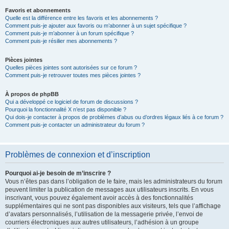
Favoris et abonnements
Quelle est la différence entre les favoris et les abonnements ?
Comment puis-je ajouter aux favoris ou m’abonner à un sujet spécifique ?
Comment puis-je m’abonner à un forum spécifique ?
Comment puis-je résilier mes abonnements ?
Pièces jointes
Quelles pièces jointes sont autorisées sur ce forum ?
Comment puis-je retrouver toutes mes pièces jointes ?
À propos de phpBB
Qui a développé ce logiciel de forum de discussions ?
Pourquoi la fonctionnalité X n’est pas disponible ?
Qui dois-je contacter à propos de problèmes d’abus ou d’ordres légaux liés à ce forum ?
Comment puis-je contacter un administrateur du forum ?
Problèmes de connexion et d’inscription
Pourquoi ai-je besoin de m’inscrire ?
Vous n’êtes pas dans l’obligation de le faire, mais les administrateurs du forum
peuvent limiter la publication de messages aux utilisateurs inscrits. En vous
inscrivant, vous pouvez également avoir accès à des fonctionnalités
supplémentaires qui ne sont pas disponibles aux visiteurs, tels que l’affichage
d’avatars personnalisés, l’utilisation de la messagerie privée, l’envoi de
courriers électroniques aux autres utilisateurs, l’adhésion à un groupe