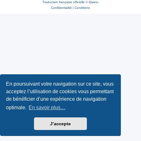
Traduction française officielle
©
Qiaeru
Confidentialité
|
Conditions
En poursuivant votre navigation sur ce site, vous
acceptez l’utilisation de cookies vous permettant
de bénéficier d’une expérience de navigation
optimale.
En savoir plus…
J’accepte