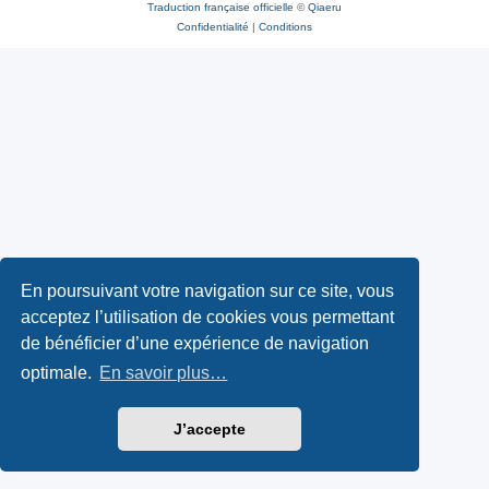
Traduction française officielle
©
Qiaeru
Confidentialité
|
Conditions
En poursuivant votre navigation sur ce site, vous
acceptez l’utilisation de cookies vous permettant
de bénéficier d’une expérience de navigation
optimale.
En savoir plus…
J’accepte