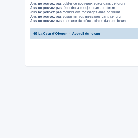
Vous
ne pouvez pas
publier de nouveaux sujets dans ce forum
Vous
ne pouvez pas
répondre aux sujets dans ce forum
Vous
ne pouvez pas
modifier vos messages dans ce forum
Vous
ne pouvez pas
supprimer vos messages dans ce forum
Vous
ne pouvez pas
transférer de pièces jointes dans ce forum
La Cour d’Obéron
Accueil du forum