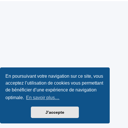
En poursuivant votre navigation sur ce site, vous
acceptez l’utilisation de cookies vous permettant
de bénéficier d’une expérience de navigation
optimale.
En savoir plus…
J’accepte