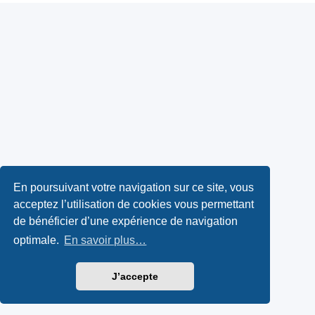
En poursuivant votre navigation sur ce site, vous
acceptez l’utilisation de cookies vous permettant
de bénéficier d’une expérience de navigation
optimale.
En savoir plus…
J’accepte