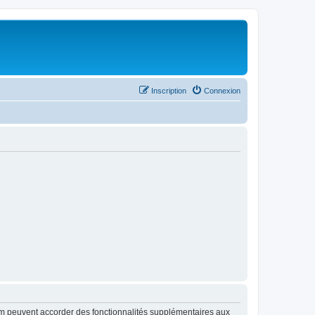
Inscription
Connexion
rum peuvent accorder des fonctionnalités supplémentaires aux