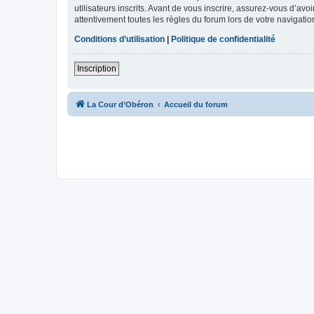
utilisateurs inscrits. Avant de vous inscrire, assurez-vous d’avo
attentivement toutes les règles du forum lors de votre navigatio
Conditions d’utilisation
|
Politique de confidentialité
Inscription
La Cour d’Obéron
Accueil du forum