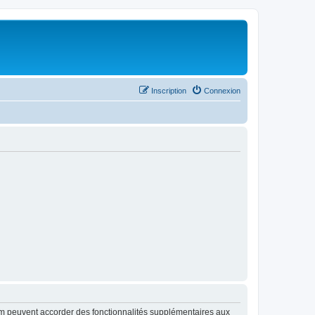
Inscription
Connexion
rum peuvent accorder des fonctionnalités supplémentaires aux