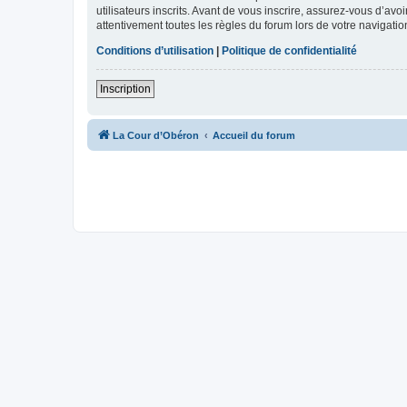
utilisateurs inscrits. Avant de vous inscrire, assurez-vous d’avo
attentivement toutes les règles du forum lors de votre navigatio
Conditions d’utilisation
|
Politique de confidentialité
Inscription
La Cour d’Obéron
Accueil du forum