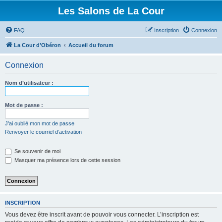
Les Salons de La Cour
FAQ
Inscription
Connexion
La Cour d’Obéron
Accueil du forum
Connexion
Nom d’utilisateur :
Mot de passe :
J’ai oublié mon mot de passe
Renvoyer le courriel d’activation
Se souvenir de moi
Masquer ma présence lors de cette session
INSCRIPTION
Vous devez être inscrit avant de pouvoir vous connecter. L’inscription est