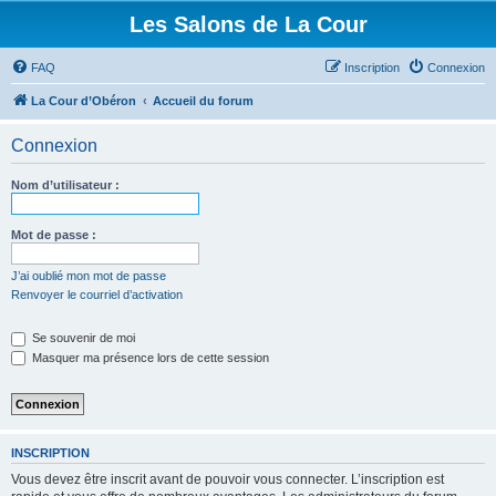
Les Salons de La Cour
FAQ
Inscription
Connexion
La Cour d’Obéron
Accueil du forum
Connexion
Nom d’utilisateur :
Mot de passe :
J’ai oublié mon mot de passe
Renvoyer le courriel d’activation
Se souvenir de moi
Masquer ma présence lors de cette session
INSCRIPTION
Vous devez être inscrit avant de pouvoir vous connecter. L’inscription est