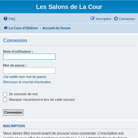
Les Salons de La Cour
FAQ
Inscription
Connexion
La Cour d’Obéron
Accueil du forum
Connexion
Nom d’utilisateur :
Mot de passe :
J’ai oublié mon mot de passe
Renvoyer le courriel d’activation
Se souvenir de moi
Masquer ma présence lors de cette session
INSCRIPTION
Vous devez être inscrit avant de pouvoir vous connecter. L’inscription est