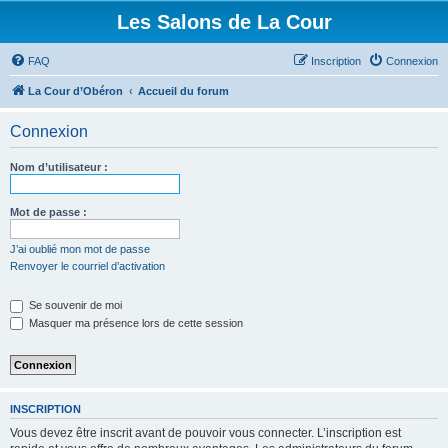
Les Salons de La Cour
FAQ
Inscription
Connexion
La Cour d’Obéron
Accueil du forum
Connexion
Nom d’utilisateur :
Mot de passe :
J’ai oublié mon mot de passe
Renvoyer le courriel d’activation
Se souvenir de moi
Masquer ma présence lors de cette session
INSCRIPTION
Vous devez être inscrit avant de pouvoir vous connecter. L’inscription est