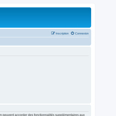
Inscription
Connexion
rum peuvent accorder des fonctionnalités supplémentaires aux