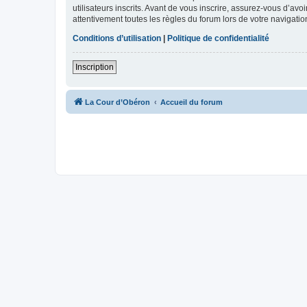
utilisateurs inscrits. Avant de vous inscrire, assurez-vous d’avo
attentivement toutes les règles du forum lors de votre navigatio
Conditions d’utilisation
|
Politique de confidentialité
Inscription
La Cour d’Obéron
Accueil du forum