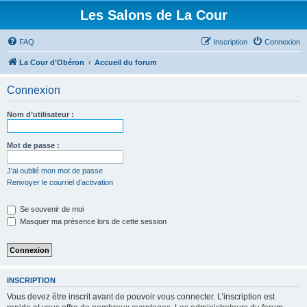
Les Salons de La Cour
FAQ
Inscription
Connexion
La Cour d’Obéron
Accueil du forum
Connexion
Nom d’utilisateur :
Mot de passe :
J’ai oublié mon mot de passe
Renvoyer le courriel d’activation
Se souvenir de moi
Masquer ma présence lors de cette session
INSCRIPTION
Vous devez être inscrit avant de pouvoir vous connecter. L’inscription est