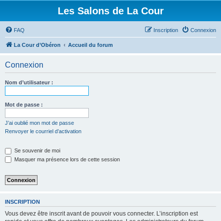
Les Salons de La Cour
FAQ
Inscription
Connexion
La Cour d’Obéron
Accueil du forum
Connexion
Nom d’utilisateur :
Mot de passe :
J’ai oublié mon mot de passe
Renvoyer le courriel d’activation
Se souvenir de moi
Masquer ma présence lors de cette session
INSCRIPTION
Vous devez être inscrit avant de pouvoir vous connecter. L’inscription est