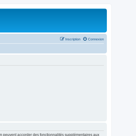
Inscription
Connexion
rum peuvent accorder des fonctionnalités supplémentaires aux