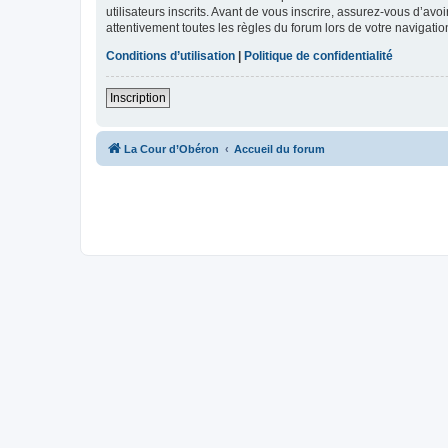
utilisateurs inscrits. Avant de vous inscrire, assurez-vous d’avo
attentivement toutes les règles du forum lors de votre navigatio
Conditions d’utilisation
|
Politique de confidentialité
Inscription
La Cour d’Obéron
Accueil du forum