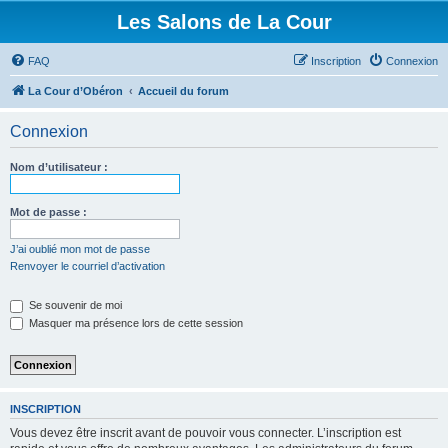
Les Salons de La Cour
FAQ
Inscription
Connexion
La Cour d’Obéron
Accueil du forum
Connexion
Nom d’utilisateur :
Mot de passe :
J’ai oublié mon mot de passe
Renvoyer le courriel d’activation
Se souvenir de moi
Masquer ma présence lors de cette session
INSCRIPTION
Vous devez être inscrit avant de pouvoir vous connecter. L’inscription est