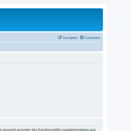
Inscription
Connexion
rum peuvent accorder des fonctionnalités supplémentaires aux