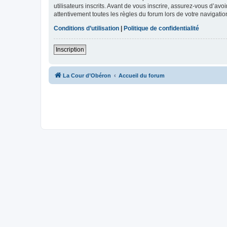
utilisateurs inscrits. Avant de vous inscrire, assurez-vous d’avo
attentivement toutes les règles du forum lors de votre navigatio
Conditions d’utilisation
|
Politique de confidentialité
Inscription
La Cour d’Obéron
Accueil du forum