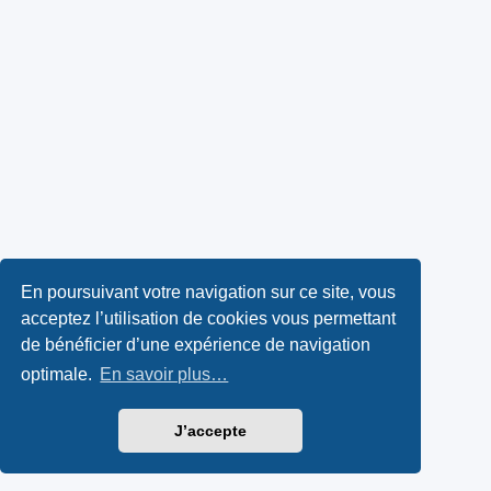
En poursuivant votre navigation sur ce site, vous
acceptez l’utilisation de cookies vous permettant
de bénéficier d’une expérience de navigation
optimale.
En savoir plus…
J’accepte