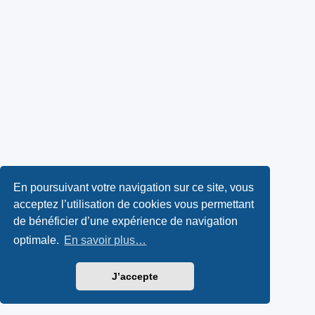
En poursuivant votre navigation sur ce site, vous
acceptez l’utilisation de cookies vous permettant
de bénéficier d’une expérience de navigation
optimale.
En savoir plus…
J’accepte