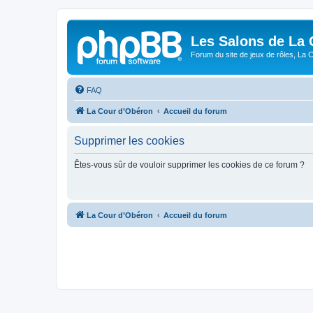
Les Salons de La 
Forum du site de jeux de rôles, La 
FAQ
La Cour d’Obéron
Accueil du forum
Supprimer les cookies
Êtes-vous sûr de vouloir supprimer les cookies de ce forum ?
La Cour d’Obéron
Accueil du forum