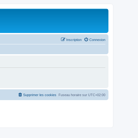
Inscription
Connexion
Supprimer les cookies
Fuseau horaire sur
UTC+02:00