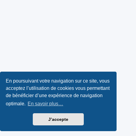
En poursuivant votre navigation sur ce site, vous
acceptez l’utilisation de cookies vous permettant
de bénéficier d’une expérience de navigation
optimale.
En savoir plus…
J’accepte