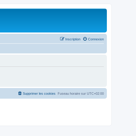
Inscription
Connexion
Supprimer les cookies
Fuseau horaire sur
UTC+02:00