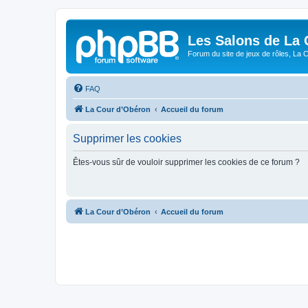
Les Salons de La 
Forum du site de jeux de rôles, La 
FAQ
La Cour d’Obéron
Accueil du forum
Supprimer les cookies
Êtes-vous sûr de vouloir supprimer les cookies de ce forum ?
La Cour d’Obéron
Accueil du forum