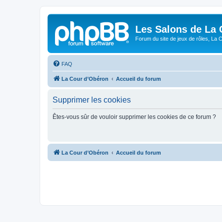
Les Salons de La 
Forum du site de jeux de rôles, La 
FAQ
La Cour d’Obéron
Accueil du forum
Supprimer les cookies
Êtes-vous sûr de vouloir supprimer les cookies de ce forum ?
La Cour d’Obéron
Accueil du forum