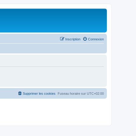
Inscription
Connexion
Supprimer les cookies
Fuseau horaire sur
UTC+02:00