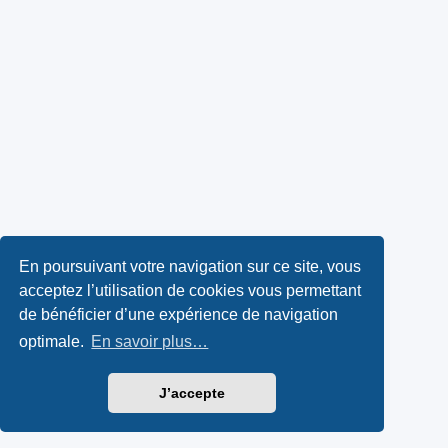
En poursuivant votre navigation sur ce site, vous
acceptez l’utilisation de cookies vous permettant
de bénéficier d’une expérience de navigation
optimale.
En savoir plus…
J’accepte