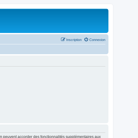
Inscription
Connexion
rum peuvent accorder des fonctionnalités supplémentaires aux