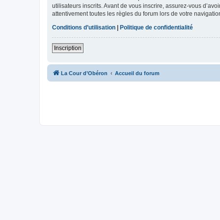
utilisateurs inscrits. Avant de vous inscrire, assurez-vous d’avo
attentivement toutes les règles du forum lors de votre navigatio
Conditions d’utilisation
|
Politique de confidentialité
Inscription
La Cour d’Obéron
Accueil du forum