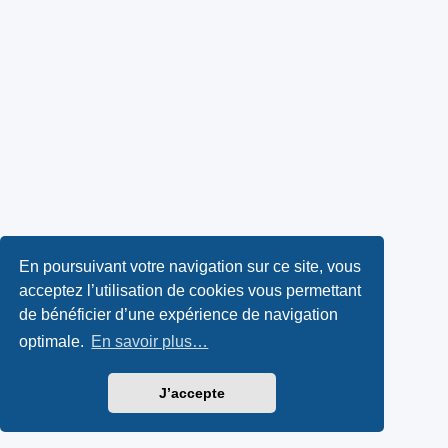
En poursuivant votre navigation sur ce site, vous
acceptez l’utilisation de cookies vous permettant
de bénéficier d’une expérience de navigation
optimale.
En savoir plus…
J’accepte