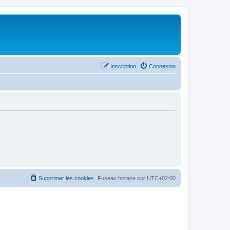
Inscription
Connexion
Supprimer les cookies
Fuseau horaire sur
UTC+02:00