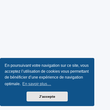
En poursuivant votre navigation sur ce site, vous
acceptez l’utilisation de cookies vous permettant
de bénéficier d’une expérience de navigation
optimale.
En savoir plus…
J’accepte