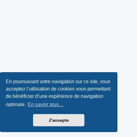
En poursuivant votre navigation sur ce site, vous
acceptez l’utilisation de cookies vous permettant
de bénéficier d’une expérience de navigation
optimale.
En savoir plus…
J’accepte