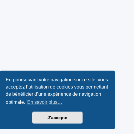
En poursuivant votre navigation sur ce site, vous
acceptez l’utilisation de cookies vous permettant
de bénéficier d’une expérience de navigation
optimale.
En savoir plus…
J’accepte