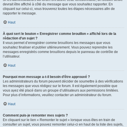
devrait être affiché à côté du message que vous souhaitez rapporter. En
cliquant sur celui-ci, vous trouverez toutes les étapes nécessaires afin de
rapporter le message.
Haut
À quoi sert le bouton « Enregistrer comme brouillon » affiché lors de la
rédaction d’un sujet ?
Il vous permet d’enregistrer comme brouillons les messages que vous
souhaitez finaliser et publier ultérieurement. Vous pouvez reprendre les
messages enregistrés comme brouillons depuis le panneau de contrôle de
l’utilisateur.
Haut
Pourquoi mon message a-t-il besoin d’être approuvé ?
Les administrateurs du forum peuvent décider de soumettre à des vérifications
les messages que vous rédigez sur le forum. Il est également possible que
vous ayez été placé dans un groupe d’utilisateurs aux permissions limitées.
Pour plus d’informations, veuillez contacter un administrateur du forum.
Haut
Comment puis-je remonter mes sujets ?
En cliquant sur le lien « Remonter le sujet » lorsque vous êtes en train de
consulter un sujet, vous pouvez remonter celui-ci en haut de la liste des sujets,