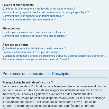
Favoris et abonnements
Quelle est la différence entre les favoris et les abonnements ?
Comment puis-je ajouter aux favoris ou m’abonner à un sujet spécifique ?
Comment puis-je m’abonner à un forum spécifique ?
Comment puis-je résilier mes abonnements ?
Pièces jointes
Quelles pièces jointes sont autorisées sur ce forum ?
Comment puis-je retrouver toutes mes pièces jointes ?
À propos de phpBB
Qui a développé ce logiciel de forum de discussions ?
Pourquoi la fonctionnalité X n’est pas disponible ?
Qui dois-je contacter à propos de problèmes d’abus ou d’ordres légaux liés à ce forum ?
Comment puis-je contacter un administrateur du forum ?
Problèmes de connexion et d’inscription
Pourquoi ai-je besoin de m’inscrire ?
Vous n’êtes pas dans l’obligation de le faire, mais les administrateurs du forum
peuvent limiter la publication de messages aux utilisateurs inscrits. En vous
inscrivant, vous pouvez également avoir accès à des fonctionnalités
supplémentaires qui ne sont pas disponibles aux visiteurs, tels que l’affichage
d’avatars personnalisés, l’utilisation de la messagerie privée, l’envoi de
courriers électroniques aux autres utilisateurs, l’adhésion à un groupe