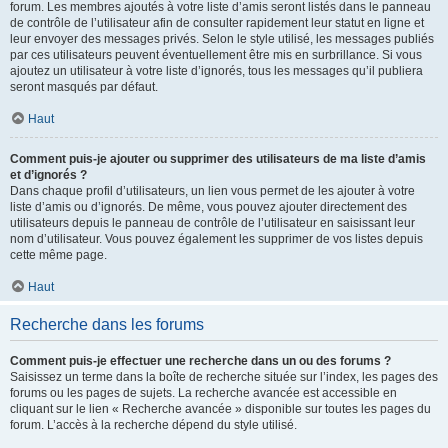
forum. Les membres ajoutés à votre liste d’amis seront listés dans le panneau
de contrôle de l’utilisateur afin de consulter rapidement leur statut en ligne et
leur envoyer des messages privés. Selon le style utilisé, les messages publiés
par ces utilisateurs peuvent éventuellement être mis en surbrillance. Si vous
ajoutez un utilisateur à votre liste d’ignorés, tous les messages qu’il publiera
seront masqués par défaut.
Haut
Comment puis-je ajouter ou supprimer des utilisateurs de ma liste d’amis
et d’ignorés ?
Dans chaque profil d’utilisateurs, un lien vous permet de les ajouter à votre
liste d’amis ou d’ignorés. De même, vous pouvez ajouter directement des
utilisateurs depuis le panneau de contrôle de l’utilisateur en saisissant leur
nom d’utilisateur. Vous pouvez également les supprimer de vos listes depuis
cette même page.
Haut
Recherche dans les forums
Comment puis-je effectuer une recherche dans un ou des forums ?
Saisissez un terme dans la boîte de recherche située sur l’index, les pages des
forums ou les pages de sujets. La recherche avancée est accessible en
cliquant sur le lien « Recherche avancée » disponible sur toutes les pages du
forum. L’accès à la recherche dépend du style utilisé.