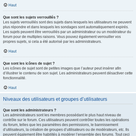
Haut
Que sont les sujets verrouillés ?
Les sujets verrouillés sont des sujets dans lesquels les utilisateurs ne peuvent
plus répondre et dans lesquels les sondages sont automatiquement expirés.
Les sujets peuvent être verrouillés par un administrateur ou un modérateur du
forum pour de multiples raisons. Vous pouvez également verrouiller vos
propres sujets, si cela a été autorisé par les administrateurs.
Haut
Que sont les icônes de sujet ?
Les icônes de sujet sont de petites images que l’auteur peut insérer afin
d’illustrer le contenu de son sujet. Les administrateurs peuvent désactiver cette
fonctionnalité.
Haut
Niveaux des utilisateurs et groupes d’utilisateurs
Que sont les administrateurs ?
Les administrateurs sont les membres possédant le plus haut niveau de
contrôle sur le forum. Ces utilisateurs peuvent contrôler toutes les opérations
du forum, telles que les paramètres des permissions, le bannissement
d’utilisateurs, la création de groupes d’utilisateurs ou de modérateurs, etc. Ils
peuvent également être habilités à modérer l’ensemble des forums. Tout ceci