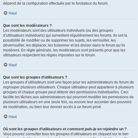
dépend de la configuration effectuée par le fondateur du forum.
Haut
Que sont les modérateurs ?
Les modérateurs sont des utilisateurs individuels (ou des groupes
d’utilisateurs individuels) qui surveillent régulièrement les forums. Ils ont la
possibilité de modifier ou de supprimer les sujets, les verrouiller, les
déverrouiller, les déplacer, les fusionner et les diviser dans le forum qu’ils
modèrent. En règle générale, les modérateurs sont présents pour que les
utilisateurs respectent les règles imposées sur le forum.
Haut
Que sont les groupes d’utilisateurs ?
Les groupes d’utilisateurs sont une façon pour les administrateurs du forum de
regrouper plusieurs utilisateurs. Chaque utilisateur peut appartenir à plusieurs
groupes et chaque groupe peut détenir des permissions individuelles. Ceci
facilite les tâches aux administrateurs qui pourront modifier les permissions de
plusieurs utilisateurs en une seule fois, ou encore leur accorder des pouvoirs
de modération, ou bien leur donner accès à un forum privé.
Haut
Où sont les groupes d’utilisateurs et comment puis-je en rejoindre un ?
Vous pouvez consulter tous les groupes d’utilisateurs en cliquant sur le lien