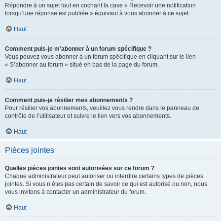
Répondre à un sujet tout en cochant la case « Recevoir une notification
lorsqu’une réponse est publiée » équivaut à vous abonner à ce sujet.
Haut
Comment puis-je m’abonner à un forum spécifique ?
Vous pouvez vous abonner à un forum spécifique en cliquant sur le lien
« S’abonner au forum » situé en bas de la page du forum.
Haut
Comment puis-je résilier mes abonnements ?
Pour résilier vos abonnements, veuillez vous rendre dans le panneau de
contrôle de l’utilisateur et suivre le lien vers vos abonnements.
Haut
Pièces jointes
Quelles pièces jointes sont autorisées sur ce forum ?
Chaque administrateur peut autoriser ou interdire certains types de pièces
jointes. Si vous n’êtes pas certain de savoir ce qui est autorisé ou non, nous
vous invitons à contacter un administrateur du forum.
Haut