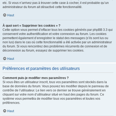
etc. Si vous n’arrivez pas à trouver cette case à cocher, il est probable qu’un
administrateur du forum ait désactivé cette fonctionnalité.
Haut
À quoi sert « Supprimer les cookies » ?
Cette option vous permet d’effacer tous les cookies générés par phpBB 3.3 qui
conservent votre authentification et votre connexion au forum. Les cookies
permettent également d’enregistrer le statut des messages (s’ils sont lus ou
non lus) dans le cas où cette fonctionnalité a été activée par un administrateur
du forum. Si vous rencontrez des problèmes récurrents de connexion et de
déconnexion au forum, essayez de supprimer les cookies.
Haut
Préférences et paramètres des utilisateurs
Comment puis-je modifier mes paramètres ?
Si vous êtes un utilisateur inscrit, tous vos paramètres sont stockés dans la
base de données du forum. Vous pouvez les modifier depuis le panneau de
contrôle de l’utilisateur. Le lien vers ce dernier se trouve généralement en
cliquant sur votre nom d’utilisateur situé en haut des pages du forum. Ce
système vous permettra de modifier tous vos paramètres et toutes vos
préférences.
Haut