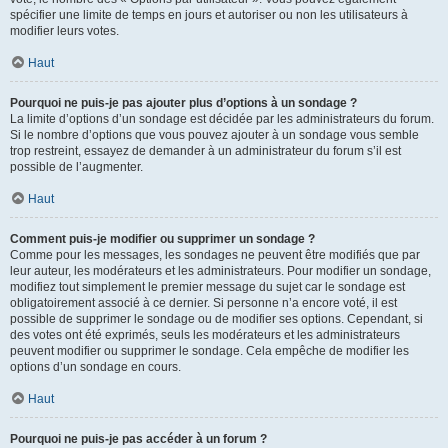
spécifier une limite de temps en jours et autoriser ou non les utilisateurs à
modifier leurs votes.
Haut
Pourquoi ne puis-je pas ajouter plus d’options à un sondage ?
La limite d’options d’un sondage est décidée par les administrateurs du forum.
Si le nombre d’options que vous pouvez ajouter à un sondage vous semble
trop restreint, essayez de demander à un administrateur du forum s’il est
possible de l’augmenter.
Haut
Comment puis-je modifier ou supprimer un sondage ?
Comme pour les messages, les sondages ne peuvent être modifiés que par
leur auteur, les modérateurs et les administrateurs. Pour modifier un sondage,
modifiez tout simplement le premier message du sujet car le sondage est
obligatoirement associé à ce dernier. Si personne n’a encore voté, il est
possible de supprimer le sondage ou de modifier ses options. Cependant, si
des votes ont été exprimés, seuls les modérateurs et les administrateurs
peuvent modifier ou supprimer le sondage. Cela empêche de modifier les
options d’un sondage en cours.
Haut
Pourquoi ne puis-je pas accéder à un forum ?