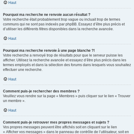
Haut
Pourquoi ma recherche ne renvoie aucun résultat ?
Votre recherche était probablement trop vague ou incluait trop de termes
communs qui ne sont pas indexés par phpBB. Essayez d’être plus précis et
d’utiliser les différents filtres disponibles dans la recherche avancée.
Haut
Pourquoi ma recherche renvoie à une page blanche ?!
Votre recherche a renvoyé trop de résultats pour que le serveur puisse les
afficher. Utilisez la recherche avancée et essayez d’être plus précis dans les
termes employés et dans la sélection des forums dans lesquels vous souhaitez
effectuer une recherche.
Haut
Comment puis-je rechercher des membres ?
Veuillez vous rendre sur la page « Membres » puis cliquer sur le lien « Trouver
un membre ».
Haut
Comment puis-je retrouver mes propres messages et sujets ?
Vos propres messages peuvent être affichés soit en cliquant sur le lien
« Afficher vos messages » dans le panneau de contrôle de l’utilisateur, soit en