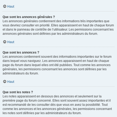
Haut
Que sont les annonces générales ?
Les annonces générales contiennent des informations très importantes que
vous devriez consulter en priorité. Elles apparaissent en haut de chaque forum
et dans le panneau de contrôle de l’utilisateur. Les permissions concernant les
annonces générales sont définies par les administrateurs du forum.
Haut
Que sont les annonces ?
Les annonces contiennent souvent des informations importantes sur le forum
dans lequel vous naviguez. Les annonces apparaissent en haut de chaque
page du forum dans lequel elles ont été publiées. Tout comme les annonces
générales, les permissions concernant les annonces sont définies par les
administrateurs du forum.
Haut
Que sont les notes ?
Les notes apparaissent en dessous des annonces et seulement sur la
première page du forum concerné. Elles sont souvent assez importantes et il
est recommandé de les consulter dès que vous en avez la possibilité. Tout
comme les annonces et les annonces générales, les permissions concernant
les notes sont définies par les administrateurs du forum.