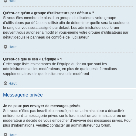
Haut
Qu’est-ce qu’un « groupe d’utilisateurs par défaut » ?
Si vous êtes membre de plus d’un groupe d’utilisateurs, votre groupe
d’utilisateurs par défaut est utilisé afin de déterminer quelle sera la couleur et
le rang qui vous sera assigné par défaut. Les administrateurs du forum
peuvent vous autoriser à modifier vous-même votre groupe d’utilisateurs par
défaut depuis le panneau de contrôle de l’utilisateur.
Haut
Qu’est-ce que le lien « L’équipe » ?
Cette page liste les membres de l’équipe du forum que sont les
administrateurs et les modérateurs, en plus de quelques informations
supplémentaires tels que les forums qu’ils modèrent.
Haut
Messagerie privée
Je ne peux pas envoyer de messages privés !
Soit vous n’êtes pas inscrit et connecté, soit un administrateur a désactivé
entièrement la messagerie privée sur le forum, soit un administrateur ou un
modérateur a décidé de vous empêcher d’envoyer des messages privés. Pour
plus d’informations, veuillez contacter un administrateur du forum.
Haut