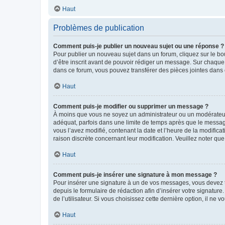
Haut
Problèmes de publication
Comment puis-je publier un nouveau sujet ou une réponse ?
Pour publier un nouveau sujet dans un forum, cliquez sur le b
d’être inscrit avant de pouvoir rédiger un message. Sur chaque
dans ce forum, vous pouvez transférer des pièces jointes dans 
Haut
Comment puis-je modifier ou supprimer un message ?
À moins que vous ne soyez un administrateur ou un modérateu
adéquat, parfois dans une limite de temps après que le message
vous l’avez modifié, contenant la date et l’heure de la modificat
raison discrète concernant leur modification. Veuillez noter q
Haut
Comment puis-je insérer une signature à mon message ?
Pour insérer une signature à un de vos messages, vous devez to
depuis le formulaire de rédaction afin d’insérer votre signat
de l’utilisateur. Si vous choisissez cette dernière option, il ne
Haut