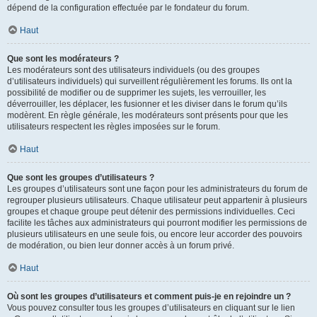
dépend de la configuration effectuée par le fondateur du forum.
Haut
Que sont les modérateurs ?
Les modérateurs sont des utilisateurs individuels (ou des groupes
d’utilisateurs individuels) qui surveillent régulièrement les forums. Ils ont la
possibilité de modifier ou de supprimer les sujets, les verrouiller, les
déverrouiller, les déplacer, les fusionner et les diviser dans le forum qu’ils
modèrent. En règle générale, les modérateurs sont présents pour que les
utilisateurs respectent les règles imposées sur le forum.
Haut
Que sont les groupes d’utilisateurs ?
Les groupes d’utilisateurs sont une façon pour les administrateurs du forum de
regrouper plusieurs utilisateurs. Chaque utilisateur peut appartenir à plusieurs
groupes et chaque groupe peut détenir des permissions individuelles. Ceci
facilite les tâches aux administrateurs qui pourront modifier les permissions de
plusieurs utilisateurs en une seule fois, ou encore leur accorder des pouvoirs
de modération, ou bien leur donner accès à un forum privé.
Haut
Où sont les groupes d’utilisateurs et comment puis-je en rejoindre un ?
Vous pouvez consulter tous les groupes d’utilisateurs en cliquant sur le lien