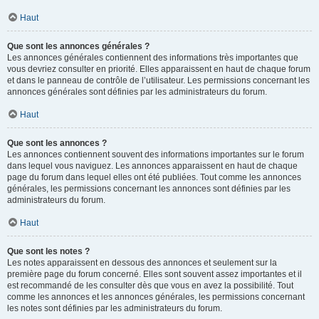
Haut
Que sont les annonces générales ?
Les annonces générales contiennent des informations très importantes que
vous devriez consulter en priorité. Elles apparaissent en haut de chaque forum
et dans le panneau de contrôle de l’utilisateur. Les permissions concernant les
annonces générales sont définies par les administrateurs du forum.
Haut
Que sont les annonces ?
Les annonces contiennent souvent des informations importantes sur le forum
dans lequel vous naviguez. Les annonces apparaissent en haut de chaque
page du forum dans lequel elles ont été publiées. Tout comme les annonces
générales, les permissions concernant les annonces sont définies par les
administrateurs du forum.
Haut
Que sont les notes ?
Les notes apparaissent en dessous des annonces et seulement sur la
première page du forum concerné. Elles sont souvent assez importantes et il
est recommandé de les consulter dès que vous en avez la possibilité. Tout
comme les annonces et les annonces générales, les permissions concernant
les notes sont définies par les administrateurs du forum.