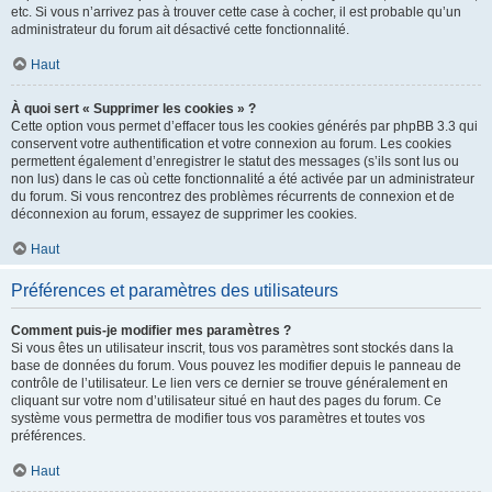
etc. Si vous n’arrivez pas à trouver cette case à cocher, il est probable qu’un
administrateur du forum ait désactivé cette fonctionnalité.
Haut
À quoi sert « Supprimer les cookies » ?
Cette option vous permet d’effacer tous les cookies générés par phpBB 3.3 qui
conservent votre authentification et votre connexion au forum. Les cookies
permettent également d’enregistrer le statut des messages (s’ils sont lus ou
non lus) dans le cas où cette fonctionnalité a été activée par un administrateur
du forum. Si vous rencontrez des problèmes récurrents de connexion et de
déconnexion au forum, essayez de supprimer les cookies.
Haut
Préférences et paramètres des utilisateurs
Comment puis-je modifier mes paramètres ?
Si vous êtes un utilisateur inscrit, tous vos paramètres sont stockés dans la
base de données du forum. Vous pouvez les modifier depuis le panneau de
contrôle de l’utilisateur. Le lien vers ce dernier se trouve généralement en
cliquant sur votre nom d’utilisateur situé en haut des pages du forum. Ce
système vous permettra de modifier tous vos paramètres et toutes vos
préférences.
Haut