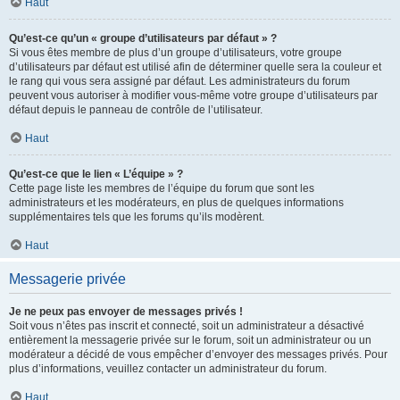
Haut
Qu’est-ce qu’un « groupe d’utilisateurs par défaut » ?
Si vous êtes membre de plus d’un groupe d’utilisateurs, votre groupe
d’utilisateurs par défaut est utilisé afin de déterminer quelle sera la couleur et
le rang qui vous sera assigné par défaut. Les administrateurs du forum
peuvent vous autoriser à modifier vous-même votre groupe d’utilisateurs par
défaut depuis le panneau de contrôle de l’utilisateur.
Haut
Qu’est-ce que le lien « L’équipe » ?
Cette page liste les membres de l’équipe du forum que sont les
administrateurs et les modérateurs, en plus de quelques informations
supplémentaires tels que les forums qu’ils modèrent.
Haut
Messagerie privée
Je ne peux pas envoyer de messages privés !
Soit vous n’êtes pas inscrit et connecté, soit un administrateur a désactivé
entièrement la messagerie privée sur le forum, soit un administrateur ou un
modérateur a décidé de vous empêcher d’envoyer des messages privés. Pour
plus d’informations, veuillez contacter un administrateur du forum.
Haut