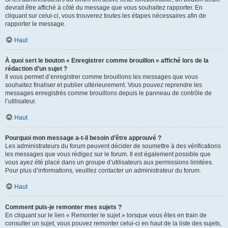
devrait être affiché à côté du message que vous souhaitez rapporter. En
cliquant sur celui-ci, vous trouverez toutes les étapes nécessaires afin de
rapporter le message.
Haut
À quoi sert le bouton « Enregistrer comme brouillon » affiché lors de la
rédaction d’un sujet ?
Il vous permet d’enregistrer comme brouillons les messages que vous
souhaitez finaliser et publier ultérieurement. Vous pouvez reprendre les
messages enregistrés comme brouillons depuis le panneau de contrôle de
l’utilisateur.
Haut
Pourquoi mon message a-t-il besoin d’être approuvé ?
Les administrateurs du forum peuvent décider de soumettre à des vérifications
les messages que vous rédigez sur le forum. Il est également possible que
vous ayez été placé dans un groupe d’utilisateurs aux permissions limitées.
Pour plus d’informations, veuillez contacter un administrateur du forum.
Haut
Comment puis-je remonter mes sujets ?
En cliquant sur le lien « Remonter le sujet » lorsque vous êtes en train de
consulter un sujet, vous pouvez remonter celui-ci en haut de la liste des sujets,