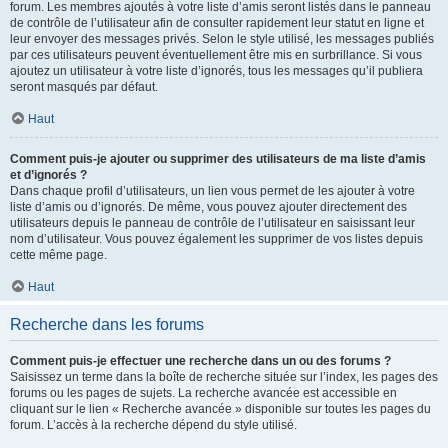
forum. Les membres ajoutés à votre liste d’amis seront listés dans le panneau
de contrôle de l’utilisateur afin de consulter rapidement leur statut en ligne et
leur envoyer des messages privés. Selon le style utilisé, les messages publiés
par ces utilisateurs peuvent éventuellement être mis en surbrillance. Si vous
ajoutez un utilisateur à votre liste d’ignorés, tous les messages qu’il publiera
seront masqués par défaut.
Haut
Comment puis-je ajouter ou supprimer des utilisateurs de ma liste d’amis
et d’ignorés ?
Dans chaque profil d’utilisateurs, un lien vous permet de les ajouter à votre
liste d’amis ou d’ignorés. De même, vous pouvez ajouter directement des
utilisateurs depuis le panneau de contrôle de l’utilisateur en saisissant leur
nom d’utilisateur. Vous pouvez également les supprimer de vos listes depuis
cette même page.
Haut
Recherche dans les forums
Comment puis-je effectuer une recherche dans un ou des forums ?
Saisissez un terme dans la boîte de recherche située sur l’index, les pages des
forums ou les pages de sujets. La recherche avancée est accessible en
cliquant sur le lien « Recherche avancée » disponible sur toutes les pages du
forum. L’accès à la recherche dépend du style utilisé.