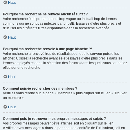
Haut
Pourquoi ma recherche ne renvoie aucun résultat ?
Votre recherche était probablement trop vague ou incluait trop de termes
communs qui ne sont pas indexés par phpBB. Essayez d’être plus précis et
d’utiliser les différents filtres disponibles dans la recherche avancée.
Haut
Pourquoi ma recherche renvoie à une page blanche ?!
Votre recherche a renvoyé trop de résultats pour que le serveur puisse les
afficher. Utilisez la recherche avancée et essayez d’être plus précis dans les
termes employés et dans la sélection des forums dans lesquels vous souhaitez
effectuer une recherche.
Haut
Comment puis-je rechercher des membres ?
Veuillez vous rendre sur la page « Membres » puis cliquer sur le lien « Trouver
un membre ».
Haut
Comment puis-je retrouver mes propres messages et sujets ?
Vos propres messages peuvent être affichés soit en cliquant sur le lien
« Afficher vos messages » dans le panneau de contrôle de l’utilisateur, soit en