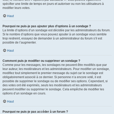
spécifier une limite de temps en jours et autoriser ou non les utilisateurs à
modifier leurs votes.
Haut
Pourquoi ne puis-je pas ajouter plus d’options à un sondage ?
La limite d’options d’un sondage est décidée par les administrateurs du forum.
Si le nombre d’options que vous pouvez ajouter à un sondage vous semble
trop restreint, essayez de demander à un administrateur du forum s’il est
possible de l’augmenter.
Haut
Comment puis-je modifier ou supprimer un sondage ?
Comme pour les messages, les sondages ne peuvent être modifiés que par
leur auteur, les modérateurs et les administrateurs. Pour modifier un sondage,
modifiez tout simplement le premier message du sujet car le sondage est
obligatoirement associé à ce dernier. Si personne n’a encore voté, il est
possible de supprimer le sondage ou de modifier ses options. Cependant, si
des votes ont été exprimés, seuls les modérateurs et les administrateurs
peuvent modifier ou supprimer le sondage. Cela empêche de modifier les
options d’un sondage en cours.
Haut
Pourquoi ne puis-je pas accéder à un forum ?