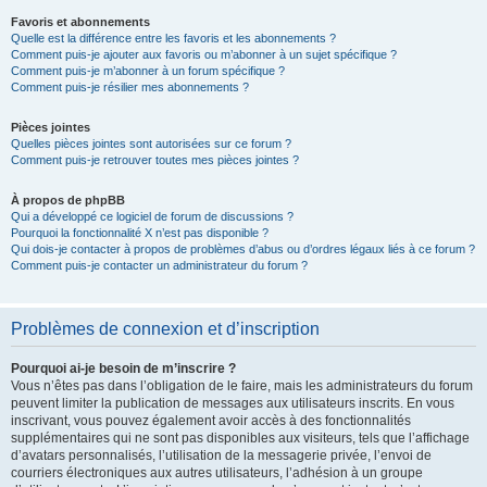
Favoris et abonnements
Quelle est la différence entre les favoris et les abonnements ?
Comment puis-je ajouter aux favoris ou m’abonner à un sujet spécifique ?
Comment puis-je m’abonner à un forum spécifique ?
Comment puis-je résilier mes abonnements ?
Pièces jointes
Quelles pièces jointes sont autorisées sur ce forum ?
Comment puis-je retrouver toutes mes pièces jointes ?
À propos de phpBB
Qui a développé ce logiciel de forum de discussions ?
Pourquoi la fonctionnalité X n’est pas disponible ?
Qui dois-je contacter à propos de problèmes d’abus ou d’ordres légaux liés à ce forum ?
Comment puis-je contacter un administrateur du forum ?
Problèmes de connexion et d’inscription
Pourquoi ai-je besoin de m’inscrire ?
Vous n’êtes pas dans l’obligation de le faire, mais les administrateurs du forum
peuvent limiter la publication de messages aux utilisateurs inscrits. En vous
inscrivant, vous pouvez également avoir accès à des fonctionnalités
supplémentaires qui ne sont pas disponibles aux visiteurs, tels que l’affichage
d’avatars personnalisés, l’utilisation de la messagerie privée, l’envoi de
courriers électroniques aux autres utilisateurs, l’adhésion à un groupe