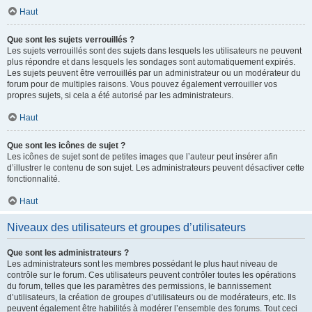
Haut
Que sont les sujets verrouillés ?
Les sujets verrouillés sont des sujets dans lesquels les utilisateurs ne peuvent
plus répondre et dans lesquels les sondages sont automatiquement expirés.
Les sujets peuvent être verrouillés par un administrateur ou un modérateur du
forum pour de multiples raisons. Vous pouvez également verrouiller vos
propres sujets, si cela a été autorisé par les administrateurs.
Haut
Que sont les icônes de sujet ?
Les icônes de sujet sont de petites images que l’auteur peut insérer afin
d’illustrer le contenu de son sujet. Les administrateurs peuvent désactiver cette
fonctionnalité.
Haut
Niveaux des utilisateurs et groupes d’utilisateurs
Que sont les administrateurs ?
Les administrateurs sont les membres possédant le plus haut niveau de
contrôle sur le forum. Ces utilisateurs peuvent contrôler toutes les opérations
du forum, telles que les paramètres des permissions, le bannissement
d’utilisateurs, la création de groupes d’utilisateurs ou de modérateurs, etc. Ils
peuvent également être habilités à modérer l’ensemble des forums. Tout ceci