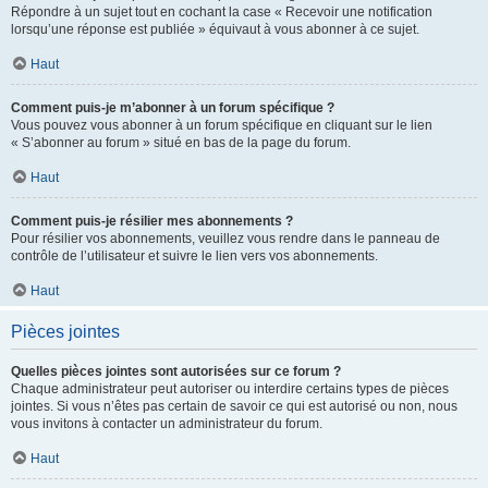
Répondre à un sujet tout en cochant la case « Recevoir une notification
lorsqu’une réponse est publiée » équivaut à vous abonner à ce sujet.
Haut
Comment puis-je m’abonner à un forum spécifique ?
Vous pouvez vous abonner à un forum spécifique en cliquant sur le lien
« S’abonner au forum » situé en bas de la page du forum.
Haut
Comment puis-je résilier mes abonnements ?
Pour résilier vos abonnements, veuillez vous rendre dans le panneau de
contrôle de l’utilisateur et suivre le lien vers vos abonnements.
Haut
Pièces jointes
Quelles pièces jointes sont autorisées sur ce forum ?
Chaque administrateur peut autoriser ou interdire certains types de pièces
jointes. Si vous n’êtes pas certain de savoir ce qui est autorisé ou non, nous
vous invitons à contacter un administrateur du forum.
Haut