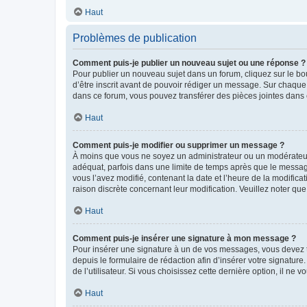
Haut
Problèmes de publication
Comment puis-je publier un nouveau sujet ou une réponse ?
Pour publier un nouveau sujet dans un forum, cliquez sur le b
d’être inscrit avant de pouvoir rédiger un message. Sur chaque
dans ce forum, vous pouvez transférer des pièces jointes dans 
Haut
Comment puis-je modifier ou supprimer un message ?
À moins que vous ne soyez un administrateur ou un modérateu
adéquat, parfois dans une limite de temps après que le message
vous l’avez modifié, contenant la date et l’heure de la modificat
raison discrète concernant leur modification. Veuillez noter q
Haut
Comment puis-je insérer une signature à mon message ?
Pour insérer une signature à un de vos messages, vous devez to
depuis le formulaire de rédaction afin d’insérer votre signat
de l’utilisateur. Si vous choisissez cette dernière option, il ne
Haut