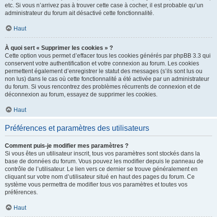
etc. Si vous n’arrivez pas à trouver cette case à cocher, il est probable qu’un
administrateur du forum ait désactivé cette fonctionnalité.
Haut
À quoi sert « Supprimer les cookies » ?
Cette option vous permet d’effacer tous les cookies générés par phpBB 3.3 qui
conservent votre authentification et votre connexion au forum. Les cookies
permettent également d’enregistrer le statut des messages (s’ils sont lus ou
non lus) dans le cas où cette fonctionnalité a été activée par un administrateur
du forum. Si vous rencontrez des problèmes récurrents de connexion et de
déconnexion au forum, essayez de supprimer les cookies.
Haut
Préférences et paramètres des utilisateurs
Comment puis-je modifier mes paramètres ?
Si vous êtes un utilisateur inscrit, tous vos paramètres sont stockés dans la
base de données du forum. Vous pouvez les modifier depuis le panneau de
contrôle de l’utilisateur. Le lien vers ce dernier se trouve généralement en
cliquant sur votre nom d’utilisateur situé en haut des pages du forum. Ce
système vous permettra de modifier tous vos paramètres et toutes vos
préférences.
Haut