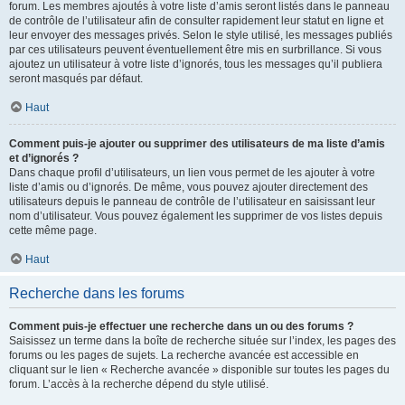
forum. Les membres ajoutés à votre liste d’amis seront listés dans le panneau
de contrôle de l’utilisateur afin de consulter rapidement leur statut en ligne et
leur envoyer des messages privés. Selon le style utilisé, les messages publiés
par ces utilisateurs peuvent éventuellement être mis en surbrillance. Si vous
ajoutez un utilisateur à votre liste d’ignorés, tous les messages qu’il publiera
seront masqués par défaut.
Haut
Comment puis-je ajouter ou supprimer des utilisateurs de ma liste d’amis
et d’ignorés ?
Dans chaque profil d’utilisateurs, un lien vous permet de les ajouter à votre
liste d’amis ou d’ignorés. De même, vous pouvez ajouter directement des
utilisateurs depuis le panneau de contrôle de l’utilisateur en saisissant leur
nom d’utilisateur. Vous pouvez également les supprimer de vos listes depuis
cette même page.
Haut
Recherche dans les forums
Comment puis-je effectuer une recherche dans un ou des forums ?
Saisissez un terme dans la boîte de recherche située sur l’index, les pages des
forums ou les pages de sujets. La recherche avancée est accessible en
cliquant sur le lien « Recherche avancée » disponible sur toutes les pages du
forum. L’accès à la recherche dépend du style utilisé.