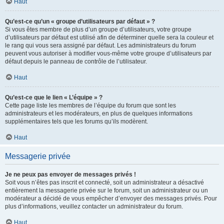
Haut
Qu’est-ce qu’un « groupe d’utilisateurs par défaut » ?
Si vous êtes membre de plus d’un groupe d’utilisateurs, votre groupe
d’utilisateurs par défaut est utilisé afin de déterminer quelle sera la couleur et
le rang qui vous sera assigné par défaut. Les administrateurs du forum
peuvent vous autoriser à modifier vous-même votre groupe d’utilisateurs par
défaut depuis le panneau de contrôle de l’utilisateur.
Haut
Qu’est-ce que le lien « L’équipe » ?
Cette page liste les membres de l’équipe du forum que sont les
administrateurs et les modérateurs, en plus de quelques informations
supplémentaires tels que les forums qu’ils modèrent.
Haut
Messagerie privée
Je ne peux pas envoyer de messages privés !
Soit vous n’êtes pas inscrit et connecté, soit un administrateur a désactivé
entièrement la messagerie privée sur le forum, soit un administrateur ou un
modérateur a décidé de vous empêcher d’envoyer des messages privés. Pour
plus d’informations, veuillez contacter un administrateur du forum.
Haut