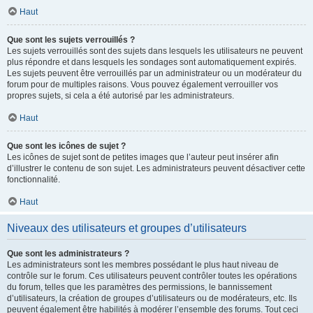
Haut
Que sont les sujets verrouillés ?
Les sujets verrouillés sont des sujets dans lesquels les utilisateurs ne peuvent
plus répondre et dans lesquels les sondages sont automatiquement expirés.
Les sujets peuvent être verrouillés par un administrateur ou un modérateur du
forum pour de multiples raisons. Vous pouvez également verrouiller vos
propres sujets, si cela a été autorisé par les administrateurs.
Haut
Que sont les icônes de sujet ?
Les icônes de sujet sont de petites images que l’auteur peut insérer afin
d’illustrer le contenu de son sujet. Les administrateurs peuvent désactiver cette
fonctionnalité.
Haut
Niveaux des utilisateurs et groupes d’utilisateurs
Que sont les administrateurs ?
Les administrateurs sont les membres possédant le plus haut niveau de
contrôle sur le forum. Ces utilisateurs peuvent contrôler toutes les opérations
du forum, telles que les paramètres des permissions, le bannissement
d’utilisateurs, la création de groupes d’utilisateurs ou de modérateurs, etc. Ils
peuvent également être habilités à modérer l’ensemble des forums. Tout ceci