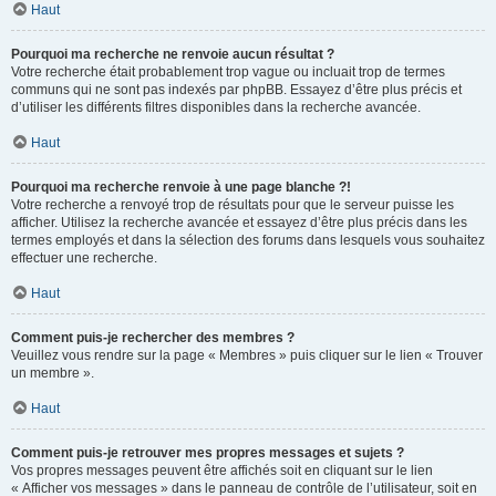
Haut
Pourquoi ma recherche ne renvoie aucun résultat ?
Votre recherche était probablement trop vague ou incluait trop de termes
communs qui ne sont pas indexés par phpBB. Essayez d’être plus précis et
d’utiliser les différents filtres disponibles dans la recherche avancée.
Haut
Pourquoi ma recherche renvoie à une page blanche ?!
Votre recherche a renvoyé trop de résultats pour que le serveur puisse les
afficher. Utilisez la recherche avancée et essayez d’être plus précis dans les
termes employés et dans la sélection des forums dans lesquels vous souhaitez
effectuer une recherche.
Haut
Comment puis-je rechercher des membres ?
Veuillez vous rendre sur la page « Membres » puis cliquer sur le lien « Trouver
un membre ».
Haut
Comment puis-je retrouver mes propres messages et sujets ?
Vos propres messages peuvent être affichés soit en cliquant sur le lien
« Afficher vos messages » dans le panneau de contrôle de l’utilisateur, soit en