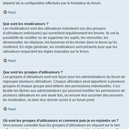
dépend de la configuration effectuée par le fondateur du forum.
Haut
Que sont les modérateurs ?
Les modérateurs sont des utilisateurs individuels (ou des groupes
d’utilisateurs individuels) qui surveillent régulièrement les forums. Ils ont la
possibilité de modifier ou de supprimer les sujets, les verrouiller, les
déverrouiller, les déplacer, les fusionner et les diviser dans le forum qu’ils
modèrent. En règle générale, les modérateurs sont présents pour que les
utilisateurs respectent les règles imposées sur le forum.
Haut
Que sont les groupes d’utilisateurs ?
Les groupes d’utilisateurs sont une façon pour les administrateurs du forum de
regrouper plusieurs utilisateurs. Chaque utilisateur peut appartenir à plusieurs
groupes et chaque groupe peut détenir des permissions individuelles. Ceci
facilite les tâches aux administrateurs qui pourront modifier les permissions de
plusieurs utilisateurs en une seule fois, ou encore leur accorder des pouvoirs
de modération, ou bien leur donner accès à un forum privé.
Haut
Où sont les groupes d’utilisateurs et comment puis-je en rejoindre un ?
Vous pouvez consulter tous les groupes d’utilisateurs en cliquant sur le lien