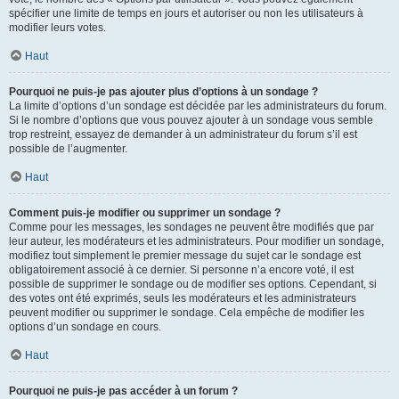
spécifier une limite de temps en jours et autoriser ou non les utilisateurs à
modifier leurs votes.
Haut
Pourquoi ne puis-je pas ajouter plus d’options à un sondage ?
La limite d’options d’un sondage est décidée par les administrateurs du forum.
Si le nombre d’options que vous pouvez ajouter à un sondage vous semble
trop restreint, essayez de demander à un administrateur du forum s’il est
possible de l’augmenter.
Haut
Comment puis-je modifier ou supprimer un sondage ?
Comme pour les messages, les sondages ne peuvent être modifiés que par
leur auteur, les modérateurs et les administrateurs. Pour modifier un sondage,
modifiez tout simplement le premier message du sujet car le sondage est
obligatoirement associé à ce dernier. Si personne n’a encore voté, il est
possible de supprimer le sondage ou de modifier ses options. Cependant, si
des votes ont été exprimés, seuls les modérateurs et les administrateurs
peuvent modifier ou supprimer le sondage. Cela empêche de modifier les
options d’un sondage en cours.
Haut
Pourquoi ne puis-je pas accéder à un forum ?