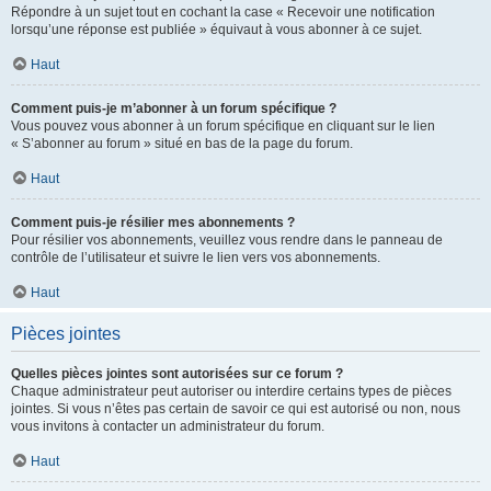
Répondre à un sujet tout en cochant la case « Recevoir une notification
lorsqu’une réponse est publiée » équivaut à vous abonner à ce sujet.
Haut
Comment puis-je m’abonner à un forum spécifique ?
Vous pouvez vous abonner à un forum spécifique en cliquant sur le lien
« S’abonner au forum » situé en bas de la page du forum.
Haut
Comment puis-je résilier mes abonnements ?
Pour résilier vos abonnements, veuillez vous rendre dans le panneau de
contrôle de l’utilisateur et suivre le lien vers vos abonnements.
Haut
Pièces jointes
Quelles pièces jointes sont autorisées sur ce forum ?
Chaque administrateur peut autoriser ou interdire certains types de pièces
jointes. Si vous n’êtes pas certain de savoir ce qui est autorisé ou non, nous
vous invitons à contacter un administrateur du forum.
Haut