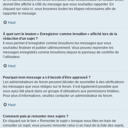
devrait être affiché à côté du message que vous souhaitez rapporter. En
cliquant sur celui-ci, vous trouverez toutes les étapes nécessaires afin de
rapporter le message.
Haut
À quoi sert le bouton « Enregistrer comme brouillon » affiché lors de la
rédaction d’un sujet ?
Il vous permet d’enregistrer comme brouillons les messages que vous
souhaitez finaliser et publier ultérieurement. Vous pouvez reprendre les
messages enregistrés comme brouillons depuis le panneau de contrôle de
l’utilisateur.
Haut
Pourquoi mon message a-t-il besoin d’être approuvé ?
Les administrateurs du forum peuvent décider de soumettre à des vérifications
les messages que vous rédigez sur le forum. Il est également possible que
vous ayez été placé dans un groupe d’utilisateurs aux permissions limitées.
Pour plus d’informations, veuillez contacter un administrateur du forum.
Haut
Comment puis-je remonter mes sujets ?
En cliquant sur le lien « Remonter le sujet » lorsque vous êtes en train de
consulter un sujet, vous pouvez remonter celui-ci en haut de la liste des sujets,