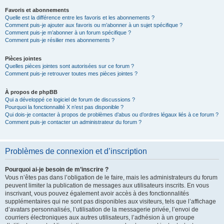
Favoris et abonnements
Quelle est la différence entre les favoris et les abonnements ?
Comment puis-je ajouter aux favoris ou m’abonner à un sujet spécifique ?
Comment puis-je m’abonner à un forum spécifique ?
Comment puis-je résilier mes abonnements ?
Pièces jointes
Quelles pièces jointes sont autorisées sur ce forum ?
Comment puis-je retrouver toutes mes pièces jointes ?
À propos de phpBB
Qui a développé ce logiciel de forum de discussions ?
Pourquoi la fonctionnalité X n’est pas disponible ?
Qui dois-je contacter à propos de problèmes d’abus ou d’ordres légaux liés à ce forum ?
Comment puis-je contacter un administrateur du forum ?
Problèmes de connexion et d’inscription
Pourquoi ai-je besoin de m’inscrire ?
Vous n’êtes pas dans l’obligation de le faire, mais les administrateurs du forum
peuvent limiter la publication de messages aux utilisateurs inscrits. En vous
inscrivant, vous pouvez également avoir accès à des fonctionnalités
supplémentaires qui ne sont pas disponibles aux visiteurs, tels que l’affichage
d’avatars personnalisés, l’utilisation de la messagerie privée, l’envoi de
courriers électroniques aux autres utilisateurs, l’adhésion à un groupe