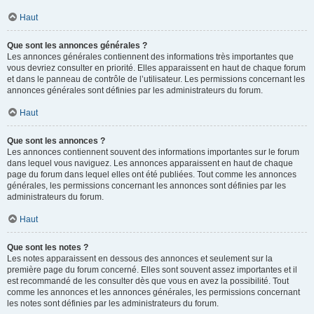
Haut
Que sont les annonces générales ?
Les annonces générales contiennent des informations très importantes que
vous devriez consulter en priorité. Elles apparaissent en haut de chaque forum
et dans le panneau de contrôle de l’utilisateur. Les permissions concernant les
annonces générales sont définies par les administrateurs du forum.
Haut
Que sont les annonces ?
Les annonces contiennent souvent des informations importantes sur le forum
dans lequel vous naviguez. Les annonces apparaissent en haut de chaque
page du forum dans lequel elles ont été publiées. Tout comme les annonces
générales, les permissions concernant les annonces sont définies par les
administrateurs du forum.
Haut
Que sont les notes ?
Les notes apparaissent en dessous des annonces et seulement sur la
première page du forum concerné. Elles sont souvent assez importantes et il
est recommandé de les consulter dès que vous en avez la possibilité. Tout
comme les annonces et les annonces générales, les permissions concernant
les notes sont définies par les administrateurs du forum.