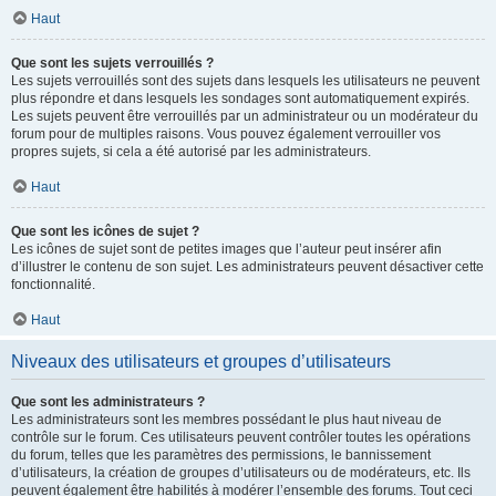
Haut
Que sont les sujets verrouillés ?
Les sujets verrouillés sont des sujets dans lesquels les utilisateurs ne peuvent
plus répondre et dans lesquels les sondages sont automatiquement expirés.
Les sujets peuvent être verrouillés par un administrateur ou un modérateur du
forum pour de multiples raisons. Vous pouvez également verrouiller vos
propres sujets, si cela a été autorisé par les administrateurs.
Haut
Que sont les icônes de sujet ?
Les icônes de sujet sont de petites images que l’auteur peut insérer afin
d’illustrer le contenu de son sujet. Les administrateurs peuvent désactiver cette
fonctionnalité.
Haut
Niveaux des utilisateurs et groupes d’utilisateurs
Que sont les administrateurs ?
Les administrateurs sont les membres possédant le plus haut niveau de
contrôle sur le forum. Ces utilisateurs peuvent contrôler toutes les opérations
du forum, telles que les paramètres des permissions, le bannissement
d’utilisateurs, la création de groupes d’utilisateurs ou de modérateurs, etc. Ils
peuvent également être habilités à modérer l’ensemble des forums. Tout ceci