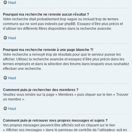
Haut
Pourquoi ma recherche ne renvoie aucun résultat ?
Votre recherche était probablement trop vague ou incluait trop de termes
communs qui ne sont pas indexés par phpBB. Essayez d’être plus précis et
d’utiliser les différents filtres disponibles dans la recherche avancée.
Haut
Pourquoi ma recherche renvoie à une page blanche ?!
Votre recherche a renvoyé trop de résultats pour que le serveur puisse les
afficher. Utilisez la recherche avancée et essayez d’être plus précis dans les
termes employés et dans la sélection des forums dans lesquels vous souhaitez
effectuer une recherche.
Haut
Comment puis-je rechercher des membres ?
Veuillez vous rendre sur la page « Membres » puis cliquer sur le lien « Trouver
un membre ».
Haut
Comment puis-je retrouver mes propres messages et sujets ?
Vos propres messages peuvent être affichés soit en cliquant sur le lien
« Afficher vos messages » dans le panneau de contrôle de l’utilisateur, soit en