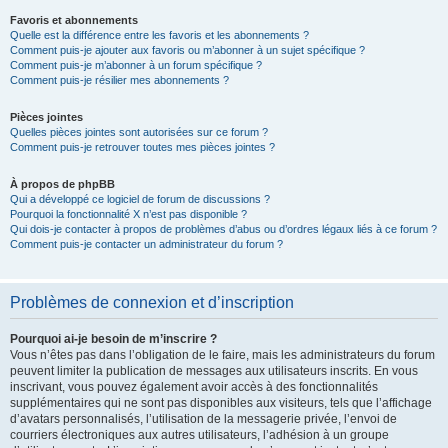
Favoris et abonnements
Quelle est la différence entre les favoris et les abonnements ?
Comment puis-je ajouter aux favoris ou m’abonner à un sujet spécifique ?
Comment puis-je m’abonner à un forum spécifique ?
Comment puis-je résilier mes abonnements ?
Pièces jointes
Quelles pièces jointes sont autorisées sur ce forum ?
Comment puis-je retrouver toutes mes pièces jointes ?
À propos de phpBB
Qui a développé ce logiciel de forum de discussions ?
Pourquoi la fonctionnalité X n’est pas disponible ?
Qui dois-je contacter à propos de problèmes d’abus ou d’ordres légaux liés à ce forum ?
Comment puis-je contacter un administrateur du forum ?
Problèmes de connexion et d’inscription
Pourquoi ai-je besoin de m’inscrire ?
Vous n’êtes pas dans l’obligation de le faire, mais les administrateurs du forum
peuvent limiter la publication de messages aux utilisateurs inscrits. En vous
inscrivant, vous pouvez également avoir accès à des fonctionnalités
supplémentaires qui ne sont pas disponibles aux visiteurs, tels que l’affichage
d’avatars personnalisés, l’utilisation de la messagerie privée, l’envoi de
courriers électroniques aux autres utilisateurs, l’adhésion à un groupe