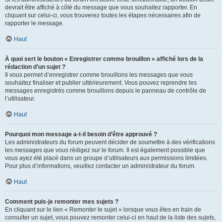
devrait être affiché à côté du message que vous souhaitez rapporter. En
cliquant sur celui-ci, vous trouverez toutes les étapes nécessaires afin de
rapporter le message.
Haut
À quoi sert le bouton « Enregistrer comme brouillon » affiché lors de la
rédaction d’un sujet ?
Il vous permet d’enregistrer comme brouillons les messages que vous
souhaitez finaliser et publier ultérieurement. Vous pouvez reprendre les
messages enregistrés comme brouillons depuis le panneau de contrôle de
l’utilisateur.
Haut
Pourquoi mon message a-t-il besoin d’être approuvé ?
Les administrateurs du forum peuvent décider de soumettre à des vérifications
les messages que vous rédigez sur le forum. Il est également possible que
vous ayez été placé dans un groupe d’utilisateurs aux permissions limitées.
Pour plus d’informations, veuillez contacter un administrateur du forum.
Haut
Comment puis-je remonter mes sujets ?
En cliquant sur le lien « Remonter le sujet » lorsque vous êtes en train de
consulter un sujet, vous pouvez remonter celui-ci en haut de la liste des sujets,