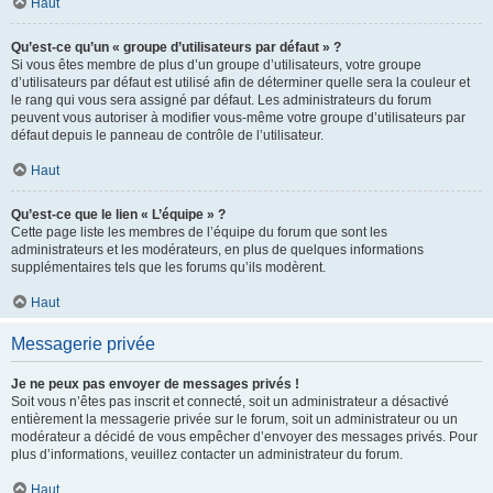
Haut
Qu’est-ce qu’un « groupe d’utilisateurs par défaut » ?
Si vous êtes membre de plus d’un groupe d’utilisateurs, votre groupe
d’utilisateurs par défaut est utilisé afin de déterminer quelle sera la couleur et
le rang qui vous sera assigné par défaut. Les administrateurs du forum
peuvent vous autoriser à modifier vous-même votre groupe d’utilisateurs par
défaut depuis le panneau de contrôle de l’utilisateur.
Haut
Qu’est-ce que le lien « L’équipe » ?
Cette page liste les membres de l’équipe du forum que sont les
administrateurs et les modérateurs, en plus de quelques informations
supplémentaires tels que les forums qu’ils modèrent.
Haut
Messagerie privée
Je ne peux pas envoyer de messages privés !
Soit vous n’êtes pas inscrit et connecté, soit un administrateur a désactivé
entièrement la messagerie privée sur le forum, soit un administrateur ou un
modérateur a décidé de vous empêcher d’envoyer des messages privés. Pour
plus d’informations, veuillez contacter un administrateur du forum.
Haut