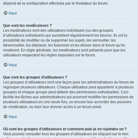
dépend de la configuration effectuée par le fondateur du forum.
Haut
Que sont les modérateurs ?
Les modérateurs sont des utilisateurs individuels (ou des groupes
d’utilisateurs individuels) qui surveillent régulièrement les forums. Ils ont la
possibilité de modifier ou de supprimer les sujets, les verrouiller, les
déverrouiller, les déplacer, les fusionner et les diviser dans le forum qu’ils
modèrent. En règle générale, les modérateurs sont présents pour que les
utilisateurs respectent les règles imposées sur le forum.
Haut
Que sont les groupes d’utilisateurs ?
Les groupes d’utilisateurs sont une façon pour les administrateurs du forum de
regrouper plusieurs utilisateurs. Chaque utilisateur peut appartenir à plusieurs
groupes et chaque groupe peut détenir des permissions individuelles. Ceci
facilite les tâches aux administrateurs qui pourront modifier les permissions de
plusieurs utilisateurs en une seule fois, ou encore leur accorder des pouvoirs
de modération, ou bien leur donner accès à un forum privé.
Haut
Où sont les groupes d’utilisateurs et comment puis-je en rejoindre un ?
Vous pouvez consulter tous les groupes d’utilisateurs en cliquant sur le lien