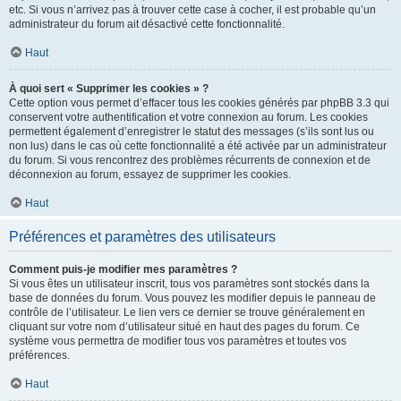
etc. Si vous n’arrivez pas à trouver cette case à cocher, il est probable qu’un
administrateur du forum ait désactivé cette fonctionnalité.
Haut
À quoi sert « Supprimer les cookies » ?
Cette option vous permet d’effacer tous les cookies générés par phpBB 3.3 qui
conservent votre authentification et votre connexion au forum. Les cookies
permettent également d’enregistrer le statut des messages (s’ils sont lus ou
non lus) dans le cas où cette fonctionnalité a été activée par un administrateur
du forum. Si vous rencontrez des problèmes récurrents de connexion et de
déconnexion au forum, essayez de supprimer les cookies.
Haut
Préférences et paramètres des utilisateurs
Comment puis-je modifier mes paramètres ?
Si vous êtes un utilisateur inscrit, tous vos paramètres sont stockés dans la
base de données du forum. Vous pouvez les modifier depuis le panneau de
contrôle de l’utilisateur. Le lien vers ce dernier se trouve généralement en
cliquant sur votre nom d’utilisateur situé en haut des pages du forum. Ce
système vous permettra de modifier tous vos paramètres et toutes vos
préférences.
Haut