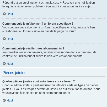
Répondre à un sujet tout en cochant la case « Recevoir une notification
lorsqu’une réponse est publiée » équivaut à vous abonner à ce sujet.
Haut
Comment puis-je m’abonner à un forum spécifique ?
Vous pouvez vous abonner à un forum spécifique en cliquant sur le lien
« S’abonner au forum » situé en bas de la page du forum.
Haut
Comment puis-je résilier mes abonnements ?
Pour résilier vos abonnements, veuillez vous rendre dans le panneau de
contrôle de l’utilisateur et suivre le lien vers vos abonnements.
Haut
Pièces jointes
Quelles pièces jointes sont autorisées sur ce forum ?
Chaque administrateur peut autoriser ou interdire certains types de pièces
jointes. Si vous n’êtes pas certain de savoir ce qui est autorisé ou non, nous
vous invitons à contacter un administrateur du forum.
Haut