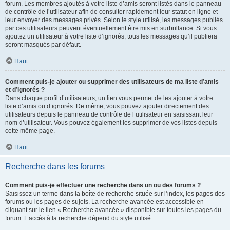
forum. Les membres ajoutés à votre liste d’amis seront listés dans le panneau
de contrôle de l’utilisateur afin de consulter rapidement leur statut en ligne et
leur envoyer des messages privés. Selon le style utilisé, les messages publiés
par ces utilisateurs peuvent éventuellement être mis en surbrillance. Si vous
ajoutez un utilisateur à votre liste d’ignorés, tous les messages qu’il publiera
seront masqués par défaut.
Haut
Comment puis-je ajouter ou supprimer des utilisateurs de ma liste d’amis
et d’ignorés ?
Dans chaque profil d’utilisateurs, un lien vous permet de les ajouter à votre
liste d’amis ou d’ignorés. De même, vous pouvez ajouter directement des
utilisateurs depuis le panneau de contrôle de l’utilisateur en saisissant leur
nom d’utilisateur. Vous pouvez également les supprimer de vos listes depuis
cette même page.
Haut
Recherche dans les forums
Comment puis-je effectuer une recherche dans un ou des forums ?
Saisissez un terme dans la boîte de recherche située sur l’index, les pages des
forums ou les pages de sujets. La recherche avancée est accessible en
cliquant sur le lien « Recherche avancée » disponible sur toutes les pages du
forum. L’accès à la recherche dépend du style utilisé.