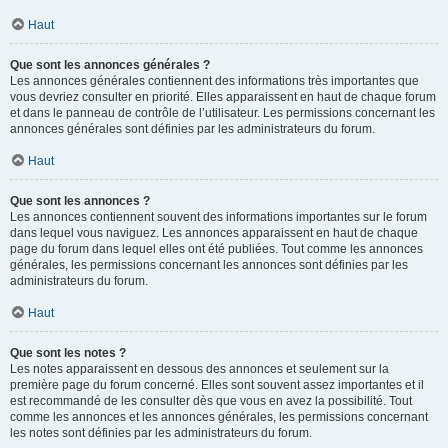
Haut
Que sont les annonces générales ?
Les annonces générales contiennent des informations très importantes que
vous devriez consulter en priorité. Elles apparaissent en haut de chaque forum
et dans le panneau de contrôle de l’utilisateur. Les permissions concernant les
annonces générales sont définies par les administrateurs du forum.
Haut
Que sont les annonces ?
Les annonces contiennent souvent des informations importantes sur le forum
dans lequel vous naviguez. Les annonces apparaissent en haut de chaque
page du forum dans lequel elles ont été publiées. Tout comme les annonces
générales, les permissions concernant les annonces sont définies par les
administrateurs du forum.
Haut
Que sont les notes ?
Les notes apparaissent en dessous des annonces et seulement sur la
première page du forum concerné. Elles sont souvent assez importantes et il
est recommandé de les consulter dès que vous en avez la possibilité. Tout
comme les annonces et les annonces générales, les permissions concernant
les notes sont définies par les administrateurs du forum.