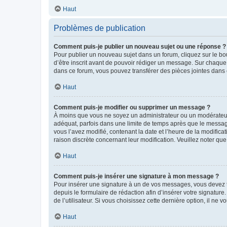
Haut
Problèmes de publication
Comment puis-je publier un nouveau sujet ou une réponse ?
Pour publier un nouveau sujet dans un forum, cliquez sur le b
d’être inscrit avant de pouvoir rédiger un message. Sur chaque
dans ce forum, vous pouvez transférer des pièces jointes dans 
Haut
Comment puis-je modifier ou supprimer un message ?
À moins que vous ne soyez un administrateur ou un modérateu
adéquat, parfois dans une limite de temps après que le message
vous l’avez modifié, contenant la date et l’heure de la modificat
raison discrète concernant leur modification. Veuillez noter q
Haut
Comment puis-je insérer une signature à mon message ?
Pour insérer une signature à un de vos messages, vous devez to
depuis le formulaire de rédaction afin d’insérer votre signat
de l’utilisateur. Si vous choisissez cette dernière option, il ne
Haut