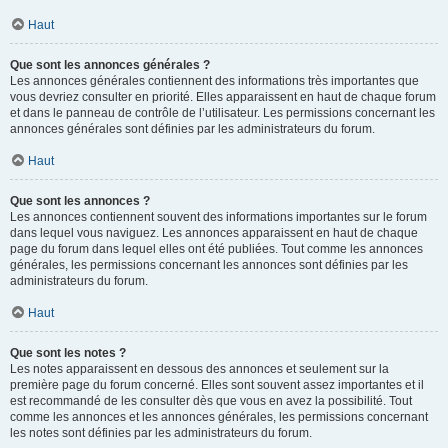
Haut
Que sont les annonces générales ?
Les annonces générales contiennent des informations très importantes que
vous devriez consulter en priorité. Elles apparaissent en haut de chaque forum
et dans le panneau de contrôle de l’utilisateur. Les permissions concernant les
annonces générales sont définies par les administrateurs du forum.
Haut
Que sont les annonces ?
Les annonces contiennent souvent des informations importantes sur le forum
dans lequel vous naviguez. Les annonces apparaissent en haut de chaque
page du forum dans lequel elles ont été publiées. Tout comme les annonces
générales, les permissions concernant les annonces sont définies par les
administrateurs du forum.
Haut
Que sont les notes ?
Les notes apparaissent en dessous des annonces et seulement sur la
première page du forum concerné. Elles sont souvent assez importantes et il
est recommandé de les consulter dès que vous en avez la possibilité. Tout
comme les annonces et les annonces générales, les permissions concernant
les notes sont définies par les administrateurs du forum.