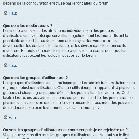
dépend de la configuration effectuée par le fondateur du forum.
Haut
Que sont les modérateurs ?
Les modérateurs sont des utilisateurs individuels (ou des groupes
d’utilisateurs individuels) qui surveillent régulièrement les forums. Ils ont la
possibilité de modifier ou de supprimer les sujets, les verrouiller, les
déverrouiller, les déplacer, les fusionner et les diviser dans le forum qu’ils
modèrent. En règle générale, les modérateurs sont présents pour que les
utilisateurs respectent les règles imposées sur le forum.
Haut
Que sont les groupes d’utilisateurs ?
Les groupes d’utilisateurs sont une façon pour les administrateurs du forum de
regrouper plusieurs utilisateurs. Chaque utilisateur peut appartenir à plusieurs
groupes et chaque groupe peut détenir des permissions individuelles. Ceci
facilite les tâches aux administrateurs qui pourront modifier les permissions de
plusieurs utilisateurs en une seule fois, ou encore leur accorder des pouvoirs
de modération, ou bien leur donner accès à un forum privé.
Haut
Où sont les groupes d’utilisateurs et comment puis-je en rejoindre un ?
Vous pouvez consulter tous les groupes d’utilisateurs en cliquant sur le lien