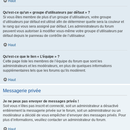
Haut
Qu’est-ce qu’un « groupe d’utilisateurs par défaut » ?
Si vous êtes membre de plus d’un groupe d’utilisateurs, votre groupe
d’utilisateurs par défaut est utilisé afin de déterminer quelle sera la couleur et
le rang qui vous sera assigné par défaut. Les administrateurs du forum
peuvent vous autoriser à modifier vous-même votre groupe d’utilisateurs par
défaut depuis le panneau de contrôle de l’utilisateur.
Haut
Qu’est-ce que le lien « L’équipe » ?
Cette page liste les membres de l’équipe du forum que sont les
administrateurs et les modérateurs, en plus de quelques informations
supplémentaires tels que les forums qu’ils modèrent.
Haut
Messagerie privée
Je ne peux pas envoyer de messages privés !
Soit vous n’êtes pas inscrit et connecté, soit un administrateur a désactivé
entièrement la messagerie privée sur le forum, soit un administrateur ou un
modérateur a décidé de vous empêcher d’envoyer des messages privés. Pour
plus d’informations, veuillez contacter un administrateur du forum.
Haut