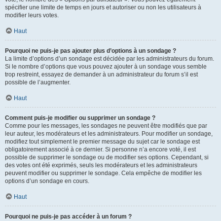
spécifier une limite de temps en jours et autoriser ou non les utilisateurs à
modifier leurs votes.
Haut
Pourquoi ne puis-je pas ajouter plus d’options à un sondage ?
La limite d’options d’un sondage est décidée par les administrateurs du forum.
Si le nombre d’options que vous pouvez ajouter à un sondage vous semble
trop restreint, essayez de demander à un administrateur du forum s’il est
possible de l’augmenter.
Haut
Comment puis-je modifier ou supprimer un sondage ?
Comme pour les messages, les sondages ne peuvent être modifiés que par
leur auteur, les modérateurs et les administrateurs. Pour modifier un sondage,
modifiez tout simplement le premier message du sujet car le sondage est
obligatoirement associé à ce dernier. Si personne n’a encore voté, il est
possible de supprimer le sondage ou de modifier ses options. Cependant, si
des votes ont été exprimés, seuls les modérateurs et les administrateurs
peuvent modifier ou supprimer le sondage. Cela empêche de modifier les
options d’un sondage en cours.
Haut
Pourquoi ne puis-je pas accéder à un forum ?