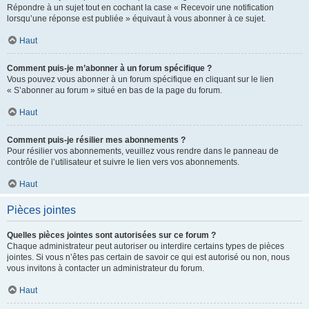
Répondre à un sujet tout en cochant la case « Recevoir une notification
lorsqu’une réponse est publiée » équivaut à vous abonner à ce sujet.
Haut
Comment puis-je m’abonner à un forum spécifique ?
Vous pouvez vous abonner à un forum spécifique en cliquant sur le lien
« S’abonner au forum » situé en bas de la page du forum.
Haut
Comment puis-je résilier mes abonnements ?
Pour résilier vos abonnements, veuillez vous rendre dans le panneau de
contrôle de l’utilisateur et suivre le lien vers vos abonnements.
Haut
Pièces jointes
Quelles pièces jointes sont autorisées sur ce forum ?
Chaque administrateur peut autoriser ou interdire certains types de pièces
jointes. Si vous n’êtes pas certain de savoir ce qui est autorisé ou non, nous
vous invitons à contacter un administrateur du forum.
Haut