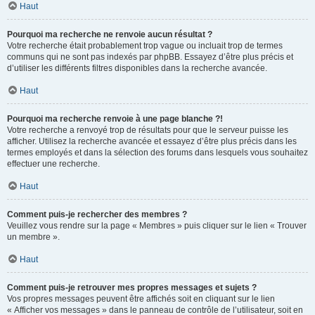
Haut
Pourquoi ma recherche ne renvoie aucun résultat ?
Votre recherche était probablement trop vague ou incluait trop de termes
communs qui ne sont pas indexés par phpBB. Essayez d’être plus précis et
d’utiliser les différents filtres disponibles dans la recherche avancée.
Haut
Pourquoi ma recherche renvoie à une page blanche ?!
Votre recherche a renvoyé trop de résultats pour que le serveur puisse les
afficher. Utilisez la recherche avancée et essayez d’être plus précis dans les
termes employés et dans la sélection des forums dans lesquels vous souhaitez
effectuer une recherche.
Haut
Comment puis-je rechercher des membres ?
Veuillez vous rendre sur la page « Membres » puis cliquer sur le lien « Trouver
un membre ».
Haut
Comment puis-je retrouver mes propres messages et sujets ?
Vos propres messages peuvent être affichés soit en cliquant sur le lien
« Afficher vos messages » dans le panneau de contrôle de l’utilisateur, soit en