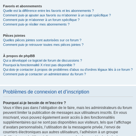
Favoris et abonnements
Quelle est la différence entre les favoris et les abonnements ?
Comment puis-je ajouter aux favoris ou m’abonner à un sujet spécifique ?
Comment puis-je m’abonner à un forum spécifique ?
Comment puis-je résilier mes abonnements ?
Pièces jointes
Quelles pièces jointes sont autorisées sur ce forum ?
Comment puis-je retrouver toutes mes pièces jointes ?
À propos de phpBB
Qui a développé ce logiciel de forum de discussions ?
Pourquoi la fonctionnalité X n’est pas disponible ?
Qui dois-je contacter à propos de problèmes d’abus ou d’ordres légaux liés à ce forum ?
Comment puis-je contacter un administrateur du forum ?
Problèmes de connexion et d’inscription
Pourquoi ai-je besoin de m’inscrire ?
Vous n’êtes pas dans l’obligation de le faire, mais les administrateurs du forum
peuvent limiter la publication de messages aux utilisateurs inscrits. En vous
inscrivant, vous pouvez également avoir accès à des fonctionnalités
supplémentaires qui ne sont pas disponibles aux visiteurs, tels que l’affichage
d’avatars personnalisés, l’utilisation de la messagerie privée, l’envoi de
courriers électroniques aux autres utilisateurs, l’adhésion à un groupe