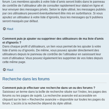
forum. Les membres ajoutés à votre liste d’amis seront listés dans le panneau
de contrôle de l’utilisateur afin de consulter rapidement leur statut en ligne et
leur envoyer des messages privés. Selon le style utilisé, les messages publiés
par ces utilisateurs peuvent éventuellement être mis en surbrillance. Si vous
ajoutez un utilisateur à votre liste d’ignorés, tous les messages qu’il publiera
seront masqués par défaut.
Haut
Comment puis-je ajouter ou supprimer des utilisateurs de ma liste d’amis
et d’ignorés ?
Dans chaque profil d’utilisateurs, un lien vous permet de les ajouter à votre
liste d’amis ou d’ignorés. De même, vous pouvez ajouter directement des
utilisateurs depuis le panneau de contrôle de l’utilisateur en saisissant leur
nom d’utilisateur. Vous pouvez également les supprimer de vos listes depuis
cette même page.
Haut
Recherche dans les forums
Comment puis-je effectuer une recherche dans un ou des forums ?
Saisissez un terme dans la boîte de recherche située sur l’index, les pages des
forums ou les pages de sujets. La recherche avancée est accessible en
cliquant sur le lien « Recherche avancée » disponible sur toutes les pages du
forum. L’accès à la recherche dépend du style utilisé.