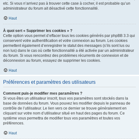
etc. Si vous n’arrivez pas à trouver cette case à cocher, il est probable qu’un
administrateur du forum ait désactivé cette fonctionnalité.
Haut
À quoi sert « Supprimer les cookies » ?
Cette option vous permet d’effacer tous les cookies générés par phpBB 3.3 qui
conservent votre authentification et votre connexion au forum. Les cookies
permettent également d’enregistrer le statut des messages (s’ils sont lus ou
non lus) dans le cas où cette fonctionnalité a été activée par un administrateur
du forum. Si vous rencontrez des problèmes récurrents de connexion et de
déconnexion au forum, essayez de supprimer les cookies.
Haut
Préférences et paramètres des utilisateurs
Comment puis-je modifier mes paramètres ?
Si vous êtes un utilisateur inscrit, tous vos paramètres sont stockés dans la
base de données du forum. Vous pouvez les modifier depuis le panneau de
contrôle de l’utilisateur. Le lien vers ce dernier se trouve généralement en
cliquant sur votre nom d’utilisateur situé en haut des pages du forum. Ce
système vous permettra de modifier tous vos paramètres et toutes vos
préférences.
Haut