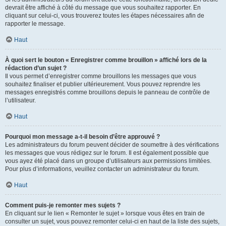
devrait être affiché à côté du message que vous souhaitez rapporter. En
cliquant sur celui-ci, vous trouverez toutes les étapes nécessaires afin de
rapporter le message.
Haut
À quoi sert le bouton « Enregistrer comme brouillon » affiché lors de la
rédaction d’un sujet ?
Il vous permet d’enregistrer comme brouillons les messages que vous
souhaitez finaliser et publier ultérieurement. Vous pouvez reprendre les
messages enregistrés comme brouillons depuis le panneau de contrôle de
l’utilisateur.
Haut
Pourquoi mon message a-t-il besoin d’être approuvé ?
Les administrateurs du forum peuvent décider de soumettre à des vérifications
les messages que vous rédigez sur le forum. Il est également possible que
vous ayez été placé dans un groupe d’utilisateurs aux permissions limitées.
Pour plus d’informations, veuillez contacter un administrateur du forum.
Haut
Comment puis-je remonter mes sujets ?
En cliquant sur le lien « Remonter le sujet » lorsque vous êtes en train de
consulter un sujet, vous pouvez remonter celui-ci en haut de la liste des sujets,