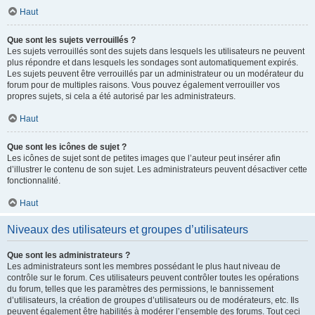
Haut
Que sont les sujets verrouillés ?
Les sujets verrouillés sont des sujets dans lesquels les utilisateurs ne peuvent
plus répondre et dans lesquels les sondages sont automatiquement expirés.
Les sujets peuvent être verrouillés par un administrateur ou un modérateur du
forum pour de multiples raisons. Vous pouvez également verrouiller vos
propres sujets, si cela a été autorisé par les administrateurs.
Haut
Que sont les icônes de sujet ?
Les icônes de sujet sont de petites images que l’auteur peut insérer afin
d’illustrer le contenu de son sujet. Les administrateurs peuvent désactiver cette
fonctionnalité.
Haut
Niveaux des utilisateurs et groupes d’utilisateurs
Que sont les administrateurs ?
Les administrateurs sont les membres possédant le plus haut niveau de
contrôle sur le forum. Ces utilisateurs peuvent contrôler toutes les opérations
du forum, telles que les paramètres des permissions, le bannissement
d’utilisateurs, la création de groupes d’utilisateurs ou de modérateurs, etc. Ils
peuvent également être habilités à modérer l’ensemble des forums. Tout ceci