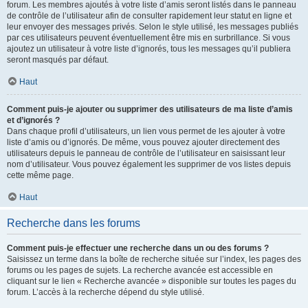
forum. Les membres ajoutés à votre liste d’amis seront listés dans le panneau
de contrôle de l’utilisateur afin de consulter rapidement leur statut en ligne et
leur envoyer des messages privés. Selon le style utilisé, les messages publiés
par ces utilisateurs peuvent éventuellement être mis en surbrillance. Si vous
ajoutez un utilisateur à votre liste d’ignorés, tous les messages qu’il publiera
seront masqués par défaut.
Haut
Comment puis-je ajouter ou supprimer des utilisateurs de ma liste d’amis
et d’ignorés ?
Dans chaque profil d’utilisateurs, un lien vous permet de les ajouter à votre
liste d’amis ou d’ignorés. De même, vous pouvez ajouter directement des
utilisateurs depuis le panneau de contrôle de l’utilisateur en saisissant leur
nom d’utilisateur. Vous pouvez également les supprimer de vos listes depuis
cette même page.
Haut
Recherche dans les forums
Comment puis-je effectuer une recherche dans un ou des forums ?
Saisissez un terme dans la boîte de recherche située sur l’index, les pages des
forums ou les pages de sujets. La recherche avancée est accessible en
cliquant sur le lien « Recherche avancée » disponible sur toutes les pages du
forum. L’accès à la recherche dépend du style utilisé.