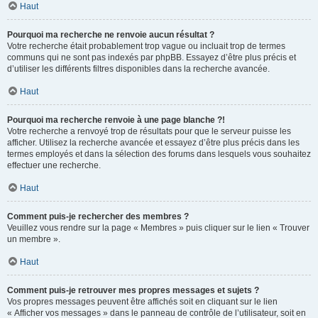
Haut
Pourquoi ma recherche ne renvoie aucun résultat ?
Votre recherche était probablement trop vague ou incluait trop de termes
communs qui ne sont pas indexés par phpBB. Essayez d’être plus précis et
d’utiliser les différents filtres disponibles dans la recherche avancée.
Haut
Pourquoi ma recherche renvoie à une page blanche ?!
Votre recherche a renvoyé trop de résultats pour que le serveur puisse les
afficher. Utilisez la recherche avancée et essayez d’être plus précis dans les
termes employés et dans la sélection des forums dans lesquels vous souhaitez
effectuer une recherche.
Haut
Comment puis-je rechercher des membres ?
Veuillez vous rendre sur la page « Membres » puis cliquer sur le lien « Trouver
un membre ».
Haut
Comment puis-je retrouver mes propres messages et sujets ?
Vos propres messages peuvent être affichés soit en cliquant sur le lien
« Afficher vos messages » dans le panneau de contrôle de l’utilisateur, soit en