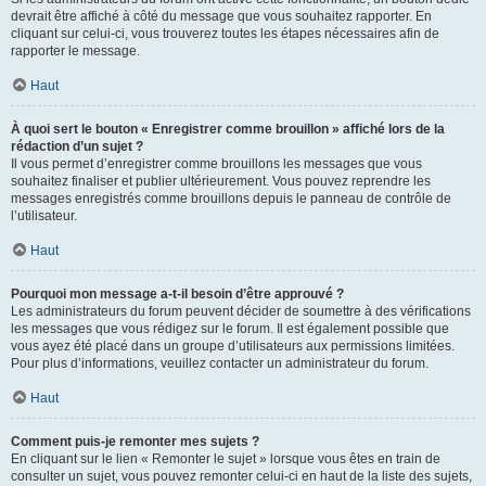
devrait être affiché à côté du message que vous souhaitez rapporter. En
cliquant sur celui-ci, vous trouverez toutes les étapes nécessaires afin de
rapporter le message.
Haut
À quoi sert le bouton « Enregistrer comme brouillon » affiché lors de la
rédaction d’un sujet ?
Il vous permet d’enregistrer comme brouillons les messages que vous
souhaitez finaliser et publier ultérieurement. Vous pouvez reprendre les
messages enregistrés comme brouillons depuis le panneau de contrôle de
l’utilisateur.
Haut
Pourquoi mon message a-t-il besoin d’être approuvé ?
Les administrateurs du forum peuvent décider de soumettre à des vérifications
les messages que vous rédigez sur le forum. Il est également possible que
vous ayez été placé dans un groupe d’utilisateurs aux permissions limitées.
Pour plus d’informations, veuillez contacter un administrateur du forum.
Haut
Comment puis-je remonter mes sujets ?
En cliquant sur le lien « Remonter le sujet » lorsque vous êtes en train de
consulter un sujet, vous pouvez remonter celui-ci en haut de la liste des sujets,