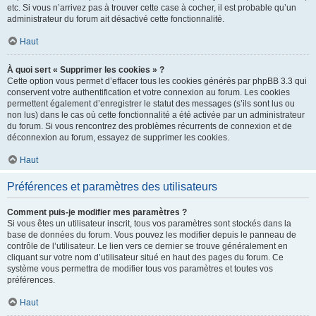
etc. Si vous n’arrivez pas à trouver cette case à cocher, il est probable qu’un
administrateur du forum ait désactivé cette fonctionnalité.
Haut
À quoi sert « Supprimer les cookies » ?
Cette option vous permet d’effacer tous les cookies générés par phpBB 3.3 qui
conservent votre authentification et votre connexion au forum. Les cookies
permettent également d’enregistrer le statut des messages (s’ils sont lus ou
non lus) dans le cas où cette fonctionnalité a été activée par un administrateur
du forum. Si vous rencontrez des problèmes récurrents de connexion et de
déconnexion au forum, essayez de supprimer les cookies.
Haut
Préférences et paramètres des utilisateurs
Comment puis-je modifier mes paramètres ?
Si vous êtes un utilisateur inscrit, tous vos paramètres sont stockés dans la
base de données du forum. Vous pouvez les modifier depuis le panneau de
contrôle de l’utilisateur. Le lien vers ce dernier se trouve généralement en
cliquant sur votre nom d’utilisateur situé en haut des pages du forum. Ce
système vous permettra de modifier tous vos paramètres et toutes vos
préférences.
Haut