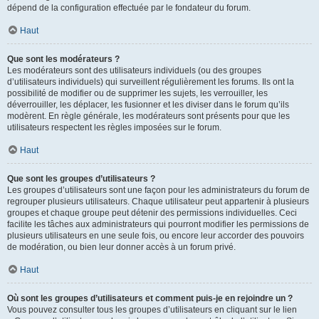
dépend de la configuration effectuée par le fondateur du forum.
Haut
Que sont les modérateurs ?
Les modérateurs sont des utilisateurs individuels (ou des groupes
d’utilisateurs individuels) qui surveillent régulièrement les forums. Ils ont la
possibilité de modifier ou de supprimer les sujets, les verrouiller, les
déverrouiller, les déplacer, les fusionner et les diviser dans le forum qu’ils
modèrent. En règle générale, les modérateurs sont présents pour que les
utilisateurs respectent les règles imposées sur le forum.
Haut
Que sont les groupes d’utilisateurs ?
Les groupes d’utilisateurs sont une façon pour les administrateurs du forum de
regrouper plusieurs utilisateurs. Chaque utilisateur peut appartenir à plusieurs
groupes et chaque groupe peut détenir des permissions individuelles. Ceci
facilite les tâches aux administrateurs qui pourront modifier les permissions de
plusieurs utilisateurs en une seule fois, ou encore leur accorder des pouvoirs
de modération, ou bien leur donner accès à un forum privé.
Haut
Où sont les groupes d’utilisateurs et comment puis-je en rejoindre un ?
Vous pouvez consulter tous les groupes d’utilisateurs en cliquant sur le lien