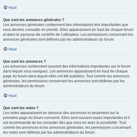
Haut
Que sont les annonces générales ?
Les annonces générales contiennent des informations très importantes que
vous devriez consulter en priorité. Elles apparaissent en haut de chaque forum
et dans le panneau de contrôle de l’utilisateur. Les permissions concernant les
annonces générales sont définies par les administrateurs du forum.
Haut
Que sont les annonces ?
Les annonces contiennent souvent des informations importantes sur le forum
dans lequel vous naviguez. Les annonces apparaissent en haut de chaque
page du forum dans lequel elles ont été publiées. Tout comme les annonces
générales, les permissions concernant les annonces sont définies par les
administrateurs du forum.
Haut
Que sont les notes ?
Les notes apparaissent en dessous des annonces et seulement sur la
première page du forum concerné. Elles sont souvent assez importantes et il
est recommandé de les consulter dès que vous en avez la possibilité. Tout
comme les annonces et les annonces générales, les permissions concernant
les notes sont définies par les administrateurs du forum.