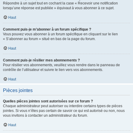
Répondre à un sujet tout en cochant la case « Recevoir une notification
lorsqu’une réponse est publiée » équivaut à vous abonner à ce sujet.
Haut
Comment puis-je m’abonner à un forum spécifique ?
Vous pouvez vous abonner à un forum spécifique en cliquant sur le lien
« S’abonner au forum » situé en bas de la page du forum.
Haut
Comment puis-je résilier mes abonnements ?
Pour résilier vos abonnements, veuillez vous rendre dans le panneau de
contrôle de l’utilisateur et suivre le lien vers vos abonnements.
Haut
Pièces jointes
Quelles pièces jointes sont autorisées sur ce forum ?
Chaque administrateur peut autoriser ou interdire certains types de pièces
jointes. Si vous n’êtes pas certain de savoir ce qui est autorisé ou non, nous
vous invitons à contacter un administrateur du forum.
Haut