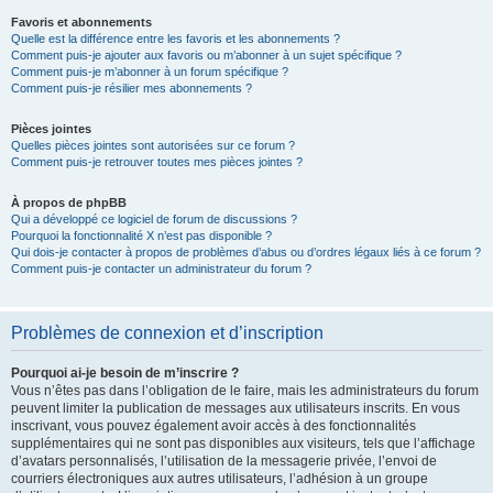
Favoris et abonnements
Quelle est la différence entre les favoris et les abonnements ?
Comment puis-je ajouter aux favoris ou m’abonner à un sujet spécifique ?
Comment puis-je m’abonner à un forum spécifique ?
Comment puis-je résilier mes abonnements ?
Pièces jointes
Quelles pièces jointes sont autorisées sur ce forum ?
Comment puis-je retrouver toutes mes pièces jointes ?
À propos de phpBB
Qui a développé ce logiciel de forum de discussions ?
Pourquoi la fonctionnalité X n’est pas disponible ?
Qui dois-je contacter à propos de problèmes d’abus ou d’ordres légaux liés à ce forum ?
Comment puis-je contacter un administrateur du forum ?
Problèmes de connexion et d’inscription
Pourquoi ai-je besoin de m’inscrire ?
Vous n’êtes pas dans l’obligation de le faire, mais les administrateurs du forum
peuvent limiter la publication de messages aux utilisateurs inscrits. En vous
inscrivant, vous pouvez également avoir accès à des fonctionnalités
supplémentaires qui ne sont pas disponibles aux visiteurs, tels que l’affichage
d’avatars personnalisés, l’utilisation de la messagerie privée, l’envoi de
courriers électroniques aux autres utilisateurs, l’adhésion à un groupe