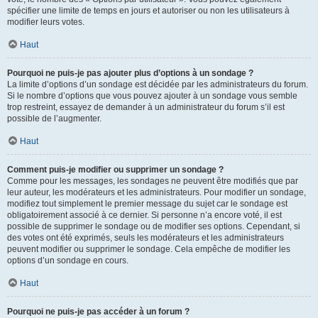
spécifier une limite de temps en jours et autoriser ou non les utilisateurs à
modifier leurs votes.
Haut
Pourquoi ne puis-je pas ajouter plus d’options à un sondage ?
La limite d’options d’un sondage est décidée par les administrateurs du forum.
Si le nombre d’options que vous pouvez ajouter à un sondage vous semble
trop restreint, essayez de demander à un administrateur du forum s’il est
possible de l’augmenter.
Haut
Comment puis-je modifier ou supprimer un sondage ?
Comme pour les messages, les sondages ne peuvent être modifiés que par
leur auteur, les modérateurs et les administrateurs. Pour modifier un sondage,
modifiez tout simplement le premier message du sujet car le sondage est
obligatoirement associé à ce dernier. Si personne n’a encore voté, il est
possible de supprimer le sondage ou de modifier ses options. Cependant, si
des votes ont été exprimés, seuls les modérateurs et les administrateurs
peuvent modifier ou supprimer le sondage. Cela empêche de modifier les
options d’un sondage en cours.
Haut
Pourquoi ne puis-je pas accéder à un forum ?