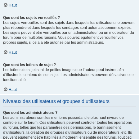
Haut
Que sont les sujets verrouillés ?
Les sujets verrouillés sont des sujets dans lesquels les utilisateurs ne peuvent
plus répondre et dans lesquels les sondages sont automatiquement expirés.
Les sujets peuvent être verrouillés par un administrateur ou un modérateur du
forum pour de multiples raisons. Vous pouvez également verrouiller vos
propres sujets, si cela a été autorisé par les administrateurs.
Haut
Que sont les icônes de sujet ?
Les icônes de sujet sont de petites images que l’auteur peut insérer afin
d’illustrer le contenu de son sujet. Les administrateurs peuvent désactiver cette
fonctionnalité.
Haut
Niveaux des utilisateurs et groupes d’utilisateurs
Que sont les administrateurs ?
Les administrateurs sont les membres possédant le plus haut niveau de
contrôle sur le forum. Ces utilisateurs peuvent contrôler toutes les opérations
du forum, telles que les paramètres des permissions, le bannissement
d’utilisateurs, la création de groupes d’utilisateurs ou de modérateurs, etc. Ils
peuvent également être habilités à modérer l’ensemble des forums. Tout ceci