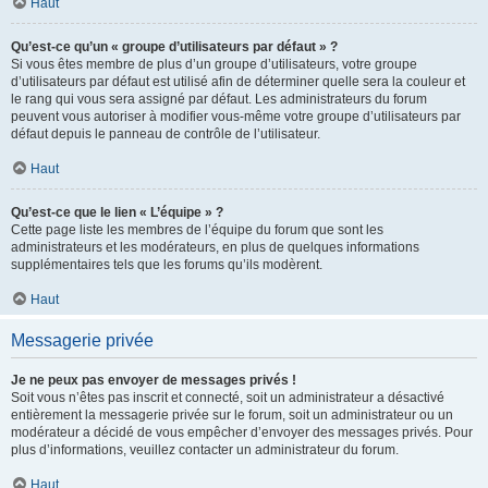
Haut
Qu’est-ce qu’un « groupe d’utilisateurs par défaut » ?
Si vous êtes membre de plus d’un groupe d’utilisateurs, votre groupe
d’utilisateurs par défaut est utilisé afin de déterminer quelle sera la couleur et
le rang qui vous sera assigné par défaut. Les administrateurs du forum
peuvent vous autoriser à modifier vous-même votre groupe d’utilisateurs par
défaut depuis le panneau de contrôle de l’utilisateur.
Haut
Qu’est-ce que le lien « L’équipe » ?
Cette page liste les membres de l’équipe du forum que sont les
administrateurs et les modérateurs, en plus de quelques informations
supplémentaires tels que les forums qu’ils modèrent.
Haut
Messagerie privée
Je ne peux pas envoyer de messages privés !
Soit vous n’êtes pas inscrit et connecté, soit un administrateur a désactivé
entièrement la messagerie privée sur le forum, soit un administrateur ou un
modérateur a décidé de vous empêcher d’envoyer des messages privés. Pour
plus d’informations, veuillez contacter un administrateur du forum.
Haut