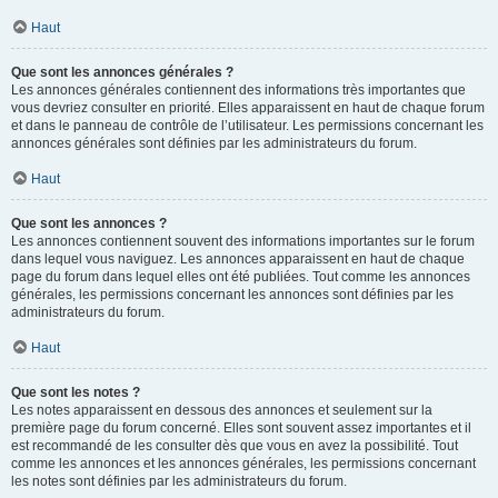
Haut
Que sont les annonces générales ?
Les annonces générales contiennent des informations très importantes que
vous devriez consulter en priorité. Elles apparaissent en haut de chaque forum
et dans le panneau de contrôle de l’utilisateur. Les permissions concernant les
annonces générales sont définies par les administrateurs du forum.
Haut
Que sont les annonces ?
Les annonces contiennent souvent des informations importantes sur le forum
dans lequel vous naviguez. Les annonces apparaissent en haut de chaque
page du forum dans lequel elles ont été publiées. Tout comme les annonces
générales, les permissions concernant les annonces sont définies par les
administrateurs du forum.
Haut
Que sont les notes ?
Les notes apparaissent en dessous des annonces et seulement sur la
première page du forum concerné. Elles sont souvent assez importantes et il
est recommandé de les consulter dès que vous en avez la possibilité. Tout
comme les annonces et les annonces générales, les permissions concernant
les notes sont définies par les administrateurs du forum.