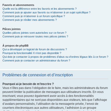
Favoris et abonnements
Quelle est la différence entre les favoris et les abonnements ?
Comment puis-je ajouter aux favoris ou m’abonner à un sujet spécifique ?
Comment puis-je m’abonner à un forum spécifique ?
Comment puis-je résilier mes abonnements ?
Pièces jointes
Quelles pièces jointes sont autorisées sur ce forum ?
Comment puis-je retrouver toutes mes pièces jointes ?
À propos de phpBB
Qui a développé ce logiciel de forum de discussions ?
Pourquoi la fonctionnalité X n’est pas disponible ?
Qui dois-je contacter à propos de problèmes d’abus ou d’ordres légaux liés à ce forum ?
Comment puis-je contacter un administrateur du forum ?
Problèmes de connexion et d’inscription
Pourquoi ai-je besoin de m’inscrire ?
Vous n’êtes pas dans l’obligation de le faire, mais les administrateurs du forum
peuvent limiter la publication de messages aux utilisateurs inscrits. En vous
inscrivant, vous pouvez également avoir accès à des fonctionnalités
supplémentaires qui ne sont pas disponibles aux visiteurs, tels que l’affichage
d’avatars personnalisés, l’utilisation de la messagerie privée, l’envoi de
courriers électroniques aux autres utilisateurs, l’adhésion à un groupe