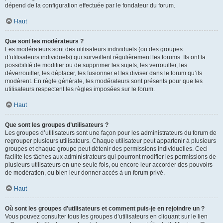
dépend de la configuration effectuée par le fondateur du forum.
Haut
Que sont les modérateurs ?
Les modérateurs sont des utilisateurs individuels (ou des groupes
d’utilisateurs individuels) qui surveillent régulièrement les forums. Ils ont la
possibilité de modifier ou de supprimer les sujets, les verrouiller, les
déverrouiller, les déplacer, les fusionner et les diviser dans le forum qu’ils
modèrent. En règle générale, les modérateurs sont présents pour que les
utilisateurs respectent les règles imposées sur le forum.
Haut
Que sont les groupes d’utilisateurs ?
Les groupes d’utilisateurs sont une façon pour les administrateurs du forum de
regrouper plusieurs utilisateurs. Chaque utilisateur peut appartenir à plusieurs
groupes et chaque groupe peut détenir des permissions individuelles. Ceci
facilite les tâches aux administrateurs qui pourront modifier les permissions de
plusieurs utilisateurs en une seule fois, ou encore leur accorder des pouvoirs
de modération, ou bien leur donner accès à un forum privé.
Haut
Où sont les groupes d’utilisateurs et comment puis-je en rejoindre un ?
Vous pouvez consulter tous les groupes d’utilisateurs en cliquant sur le lien