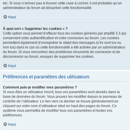
etc. Si vous n’arrivez pas à trouver cette case à cocher, il est probable qu’un
administrateur du forum ait désactivé cette fonctionnalité.
Haut
À quoi sert « Supprimer les cookies » ?
Cette option vous permet d’effacer tous les cookies générés par phpBB 3.3 qui
conservent votre authentification et votre connexion au forum. Les cookies
permettent également d’enregistrer le statut des messages (s’ils sont lus ou
non lus) dans le cas où cette fonctionnalité a été activée par un administrateur
du forum. Si vous rencontrez des problèmes récurrents de connexion et de
déconnexion au forum, essayez de supprimer les cookies.
Haut
Préférences et paramètres des utilisateurs
Comment puis-je modifier mes paramètres ?
Si vous êtes un utilisateur inscrit, tous vos paramètres sont stockés dans la
base de données du forum. Vous pouvez les modifier depuis le panneau de
contrôle de l’utilisateur. Le lien vers ce dernier se trouve généralement en
cliquant sur votre nom d’utilisateur situé en haut des pages du forum. Ce
système vous permettra de modifier tous vos paramètres et toutes vos
préférences.
Haut