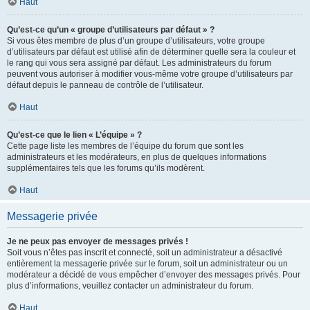
Haut
Qu’est-ce qu’un « groupe d’utilisateurs par défaut » ?
Si vous êtes membre de plus d’un groupe d’utilisateurs, votre groupe
d’utilisateurs par défaut est utilisé afin de déterminer quelle sera la couleur et
le rang qui vous sera assigné par défaut. Les administrateurs du forum
peuvent vous autoriser à modifier vous-même votre groupe d’utilisateurs par
défaut depuis le panneau de contrôle de l’utilisateur.
Haut
Qu’est-ce que le lien « L’équipe » ?
Cette page liste les membres de l’équipe du forum que sont les
administrateurs et les modérateurs, en plus de quelques informations
supplémentaires tels que les forums qu’ils modèrent.
Haut
Messagerie privée
Je ne peux pas envoyer de messages privés !
Soit vous n’êtes pas inscrit et connecté, soit un administrateur a désactivé
entièrement la messagerie privée sur le forum, soit un administrateur ou un
modérateur a décidé de vous empêcher d’envoyer des messages privés. Pour
plus d’informations, veuillez contacter un administrateur du forum.
Haut