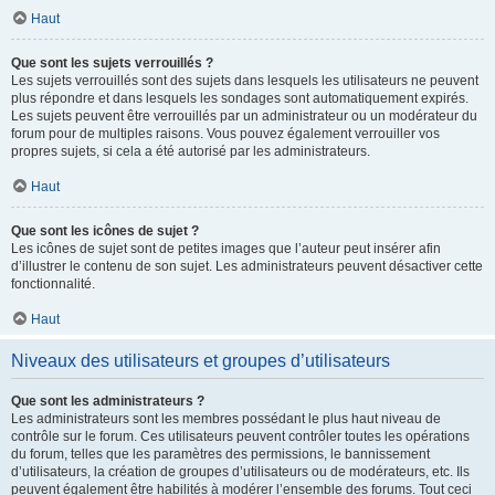
Haut
Que sont les sujets verrouillés ?
Les sujets verrouillés sont des sujets dans lesquels les utilisateurs ne peuvent
plus répondre et dans lesquels les sondages sont automatiquement expirés.
Les sujets peuvent être verrouillés par un administrateur ou un modérateur du
forum pour de multiples raisons. Vous pouvez également verrouiller vos
propres sujets, si cela a été autorisé par les administrateurs.
Haut
Que sont les icônes de sujet ?
Les icônes de sujet sont de petites images que l’auteur peut insérer afin
d’illustrer le contenu de son sujet. Les administrateurs peuvent désactiver cette
fonctionnalité.
Haut
Niveaux des utilisateurs et groupes d’utilisateurs
Que sont les administrateurs ?
Les administrateurs sont les membres possédant le plus haut niveau de
contrôle sur le forum. Ces utilisateurs peuvent contrôler toutes les opérations
du forum, telles que les paramètres des permissions, le bannissement
d’utilisateurs, la création de groupes d’utilisateurs ou de modérateurs, etc. Ils
peuvent également être habilités à modérer l’ensemble des forums. Tout ceci