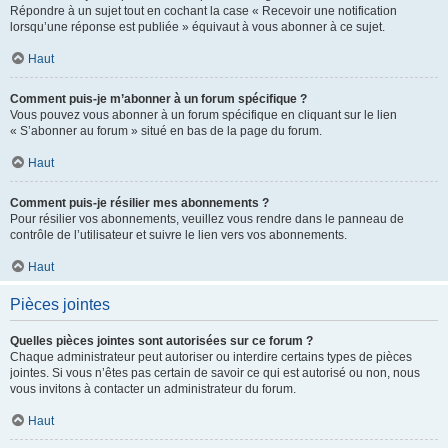
Répondre à un sujet tout en cochant la case « Recevoir une notification
lorsqu’une réponse est publiée » équivaut à vous abonner à ce sujet.
Haut
Comment puis-je m’abonner à un forum spécifique ?
Vous pouvez vous abonner à un forum spécifique en cliquant sur le lien
« S’abonner au forum » situé en bas de la page du forum.
Haut
Comment puis-je résilier mes abonnements ?
Pour résilier vos abonnements, veuillez vous rendre dans le panneau de
contrôle de l’utilisateur et suivre le lien vers vos abonnements.
Haut
Pièces jointes
Quelles pièces jointes sont autorisées sur ce forum ?
Chaque administrateur peut autoriser ou interdire certains types de pièces
jointes. Si vous n’êtes pas certain de savoir ce qui est autorisé ou non, nous
vous invitons à contacter un administrateur du forum.
Haut