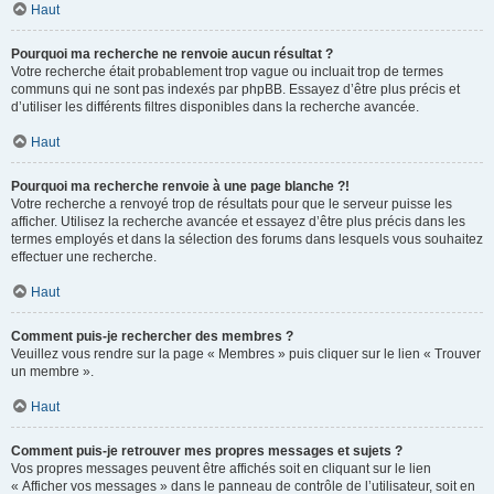
Haut
Pourquoi ma recherche ne renvoie aucun résultat ?
Votre recherche était probablement trop vague ou incluait trop de termes
communs qui ne sont pas indexés par phpBB. Essayez d’être plus précis et
d’utiliser les différents filtres disponibles dans la recherche avancée.
Haut
Pourquoi ma recherche renvoie à une page blanche ?!
Votre recherche a renvoyé trop de résultats pour que le serveur puisse les
afficher. Utilisez la recherche avancée et essayez d’être plus précis dans les
termes employés et dans la sélection des forums dans lesquels vous souhaitez
effectuer une recherche.
Haut
Comment puis-je rechercher des membres ?
Veuillez vous rendre sur la page « Membres » puis cliquer sur le lien « Trouver
un membre ».
Haut
Comment puis-je retrouver mes propres messages et sujets ?
Vos propres messages peuvent être affichés soit en cliquant sur le lien
« Afficher vos messages » dans le panneau de contrôle de l’utilisateur, soit en