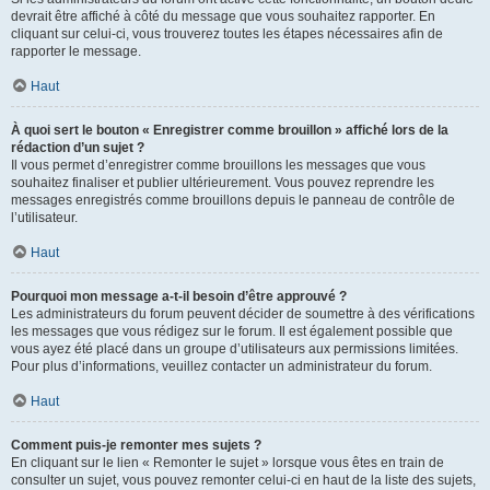
devrait être affiché à côté du message que vous souhaitez rapporter. En
cliquant sur celui-ci, vous trouverez toutes les étapes nécessaires afin de
rapporter le message.
Haut
À quoi sert le bouton « Enregistrer comme brouillon » affiché lors de la
rédaction d’un sujet ?
Il vous permet d’enregistrer comme brouillons les messages que vous
souhaitez finaliser et publier ultérieurement. Vous pouvez reprendre les
messages enregistrés comme brouillons depuis le panneau de contrôle de
l’utilisateur.
Haut
Pourquoi mon message a-t-il besoin d’être approuvé ?
Les administrateurs du forum peuvent décider de soumettre à des vérifications
les messages que vous rédigez sur le forum. Il est également possible que
vous ayez été placé dans un groupe d’utilisateurs aux permissions limitées.
Pour plus d’informations, veuillez contacter un administrateur du forum.
Haut
Comment puis-je remonter mes sujets ?
En cliquant sur le lien « Remonter le sujet » lorsque vous êtes en train de
consulter un sujet, vous pouvez remonter celui-ci en haut de la liste des sujets,