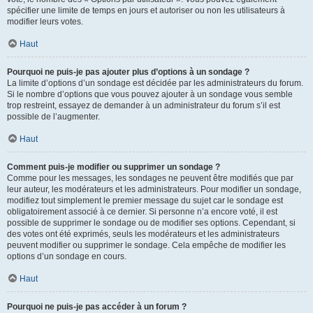
spécifier une limite de temps en jours et autoriser ou non les utilisateurs à
modifier leurs votes.
Haut
Pourquoi ne puis-je pas ajouter plus d’options à un sondage ?
La limite d’options d’un sondage est décidée par les administrateurs du forum.
Si le nombre d’options que vous pouvez ajouter à un sondage vous semble
trop restreint, essayez de demander à un administrateur du forum s’il est
possible de l’augmenter.
Haut
Comment puis-je modifier ou supprimer un sondage ?
Comme pour les messages, les sondages ne peuvent être modifiés que par
leur auteur, les modérateurs et les administrateurs. Pour modifier un sondage,
modifiez tout simplement le premier message du sujet car le sondage est
obligatoirement associé à ce dernier. Si personne n’a encore voté, il est
possible de supprimer le sondage ou de modifier ses options. Cependant, si
des votes ont été exprimés, seuls les modérateurs et les administrateurs
peuvent modifier ou supprimer le sondage. Cela empêche de modifier les
options d’un sondage en cours.
Haut
Pourquoi ne puis-je pas accéder à un forum ?