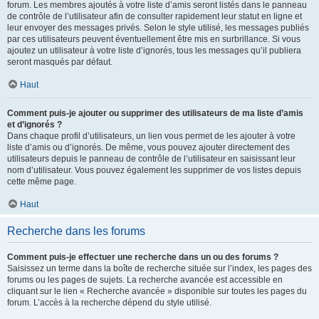
forum. Les membres ajoutés à votre liste d’amis seront listés dans le panneau
de contrôle de l’utilisateur afin de consulter rapidement leur statut en ligne et
leur envoyer des messages privés. Selon le style utilisé, les messages publiés
par ces utilisateurs peuvent éventuellement être mis en surbrillance. Si vous
ajoutez un utilisateur à votre liste d’ignorés, tous les messages qu’il publiera
seront masqués par défaut.
Haut
Comment puis-je ajouter ou supprimer des utilisateurs de ma liste d’amis
et d’ignorés ?
Dans chaque profil d’utilisateurs, un lien vous permet de les ajouter à votre
liste d’amis ou d’ignorés. De même, vous pouvez ajouter directement des
utilisateurs depuis le panneau de contrôle de l’utilisateur en saisissant leur
nom d’utilisateur. Vous pouvez également les supprimer de vos listes depuis
cette même page.
Haut
Recherche dans les forums
Comment puis-je effectuer une recherche dans un ou des forums ?
Saisissez un terme dans la boîte de recherche située sur l’index, les pages des
forums ou les pages de sujets. La recherche avancée est accessible en
cliquant sur le lien « Recherche avancée » disponible sur toutes les pages du
forum. L’accès à la recherche dépend du style utilisé.