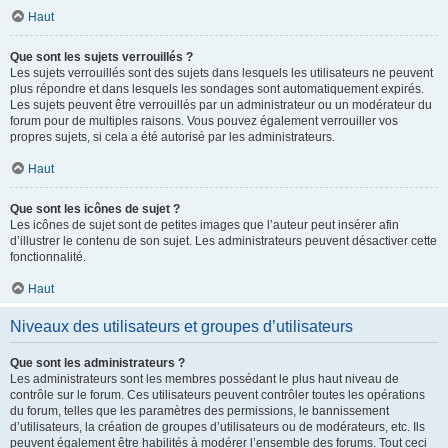
Haut
Que sont les sujets verrouillés ?
Les sujets verrouillés sont des sujets dans lesquels les utilisateurs ne peuvent
plus répondre et dans lesquels les sondages sont automatiquement expirés.
Les sujets peuvent être verrouillés par un administrateur ou un modérateur du
forum pour de multiples raisons. Vous pouvez également verrouiller vos
propres sujets, si cela a été autorisé par les administrateurs.
Haut
Que sont les icônes de sujet ?
Les icônes de sujet sont de petites images que l’auteur peut insérer afin
d’illustrer le contenu de son sujet. Les administrateurs peuvent désactiver cette
fonctionnalité.
Haut
Niveaux des utilisateurs et groupes d’utilisateurs
Que sont les administrateurs ?
Les administrateurs sont les membres possédant le plus haut niveau de
contrôle sur le forum. Ces utilisateurs peuvent contrôler toutes les opérations
du forum, telles que les paramètres des permissions, le bannissement
d’utilisateurs, la création de groupes d’utilisateurs ou de modérateurs, etc. Ils
peuvent également être habilités à modérer l’ensemble des forums. Tout ceci