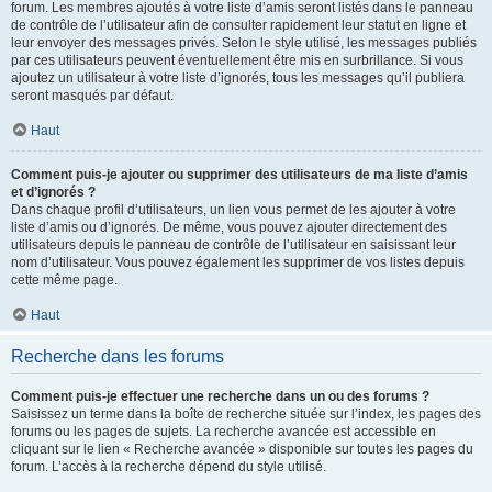
forum. Les membres ajoutés à votre liste d’amis seront listés dans le panneau
de contrôle de l’utilisateur afin de consulter rapidement leur statut en ligne et
leur envoyer des messages privés. Selon le style utilisé, les messages publiés
par ces utilisateurs peuvent éventuellement être mis en surbrillance. Si vous
ajoutez un utilisateur à votre liste d’ignorés, tous les messages qu’il publiera
seront masqués par défaut.
Haut
Comment puis-je ajouter ou supprimer des utilisateurs de ma liste d’amis
et d’ignorés ?
Dans chaque profil d’utilisateurs, un lien vous permet de les ajouter à votre
liste d’amis ou d’ignorés. De même, vous pouvez ajouter directement des
utilisateurs depuis le panneau de contrôle de l’utilisateur en saisissant leur
nom d’utilisateur. Vous pouvez également les supprimer de vos listes depuis
cette même page.
Haut
Recherche dans les forums
Comment puis-je effectuer une recherche dans un ou des forums ?
Saisissez un terme dans la boîte de recherche située sur l’index, les pages des
forums ou les pages de sujets. La recherche avancée est accessible en
cliquant sur le lien « Recherche avancée » disponible sur toutes les pages du
forum. L’accès à la recherche dépend du style utilisé.