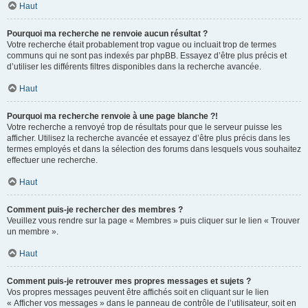
Haut
Pourquoi ma recherche ne renvoie aucun résultat ?
Votre recherche était probablement trop vague ou incluait trop de termes
communs qui ne sont pas indexés par phpBB. Essayez d’être plus précis et
d’utiliser les différents filtres disponibles dans la recherche avancée.
Haut
Pourquoi ma recherche renvoie à une page blanche ?!
Votre recherche a renvoyé trop de résultats pour que le serveur puisse les
afficher. Utilisez la recherche avancée et essayez d’être plus précis dans les
termes employés et dans la sélection des forums dans lesquels vous souhaitez
effectuer une recherche.
Haut
Comment puis-je rechercher des membres ?
Veuillez vous rendre sur la page « Membres » puis cliquer sur le lien « Trouver
un membre ».
Haut
Comment puis-je retrouver mes propres messages et sujets ?
Vos propres messages peuvent être affichés soit en cliquant sur le lien
« Afficher vos messages » dans le panneau de contrôle de l’utilisateur, soit en