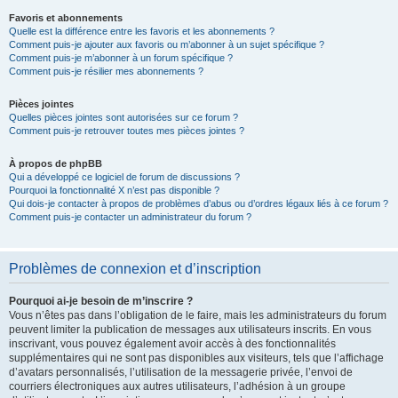
Favoris et abonnements
Quelle est la différence entre les favoris et les abonnements ?
Comment puis-je ajouter aux favoris ou m’abonner à un sujet spécifique ?
Comment puis-je m’abonner à un forum spécifique ?
Comment puis-je résilier mes abonnements ?
Pièces jointes
Quelles pièces jointes sont autorisées sur ce forum ?
Comment puis-je retrouver toutes mes pièces jointes ?
À propos de phpBB
Qui a développé ce logiciel de forum de discussions ?
Pourquoi la fonctionnalité X n’est pas disponible ?
Qui dois-je contacter à propos de problèmes d’abus ou d’ordres légaux liés à ce forum ?
Comment puis-je contacter un administrateur du forum ?
Problèmes de connexion et d’inscription
Pourquoi ai-je besoin de m’inscrire ?
Vous n’êtes pas dans l’obligation de le faire, mais les administrateurs du forum
peuvent limiter la publication de messages aux utilisateurs inscrits. En vous
inscrivant, vous pouvez également avoir accès à des fonctionnalités
supplémentaires qui ne sont pas disponibles aux visiteurs, tels que l’affichage
d’avatars personnalisés, l’utilisation de la messagerie privée, l’envoi de
courriers électroniques aux autres utilisateurs, l’adhésion à un groupe