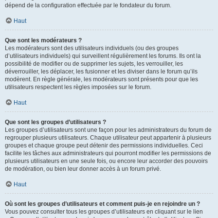
dépend de la configuration effectuée par le fondateur du forum.
Haut
Que sont les modérateurs ?
Les modérateurs sont des utilisateurs individuels (ou des groupes
d’utilisateurs individuels) qui surveillent régulièrement les forums. Ils ont la
possibilité de modifier ou de supprimer les sujets, les verrouiller, les
déverrouiller, les déplacer, les fusionner et les diviser dans le forum qu’ils
modèrent. En règle générale, les modérateurs sont présents pour que les
utilisateurs respectent les règles imposées sur le forum.
Haut
Que sont les groupes d’utilisateurs ?
Les groupes d’utilisateurs sont une façon pour les administrateurs du forum de
regrouper plusieurs utilisateurs. Chaque utilisateur peut appartenir à plusieurs
groupes et chaque groupe peut détenir des permissions individuelles. Ceci
facilite les tâches aux administrateurs qui pourront modifier les permissions de
plusieurs utilisateurs en une seule fois, ou encore leur accorder des pouvoirs
de modération, ou bien leur donner accès à un forum privé.
Haut
Où sont les groupes d’utilisateurs et comment puis-je en rejoindre un ?
Vous pouvez consulter tous les groupes d’utilisateurs en cliquant sur le lien