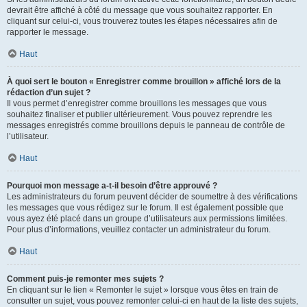
devrait être affiché à côté du message que vous souhaitez rapporter. En
cliquant sur celui-ci, vous trouverez toutes les étapes nécessaires afin de
rapporter le message.
Haut
À quoi sert le bouton « Enregistrer comme brouillon » affiché lors de la
rédaction d’un sujet ?
Il vous permet d’enregistrer comme brouillons les messages que vous
souhaitez finaliser et publier ultérieurement. Vous pouvez reprendre les
messages enregistrés comme brouillons depuis le panneau de contrôle de
l’utilisateur.
Haut
Pourquoi mon message a-t-il besoin d’être approuvé ?
Les administrateurs du forum peuvent décider de soumettre à des vérifications
les messages que vous rédigez sur le forum. Il est également possible que
vous ayez été placé dans un groupe d’utilisateurs aux permissions limitées.
Pour plus d’informations, veuillez contacter un administrateur du forum.
Haut
Comment puis-je remonter mes sujets ?
En cliquant sur le lien « Remonter le sujet » lorsque vous êtes en train de
consulter un sujet, vous pouvez remonter celui-ci en haut de la liste des sujets,