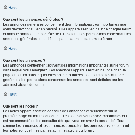
Haut
Que sont les annonces générales ?
Les annonces générales contiennent des informations très importantes que
vous devriez consulter en priorité. Elles apparaissent en haut de chaque forum
et dans le panneau de contrôle de l’utilisateur. Les permissions concernant les
annonces générales sont définies par les administrateurs du forum.
Haut
Que sont les annonces ?
Les annonces contiennent souvent des informations importantes sur le forum
dans lequel vous naviguez. Les annonces apparaissent en haut de chaque
page du forum dans lequel elles ont été publiées. Tout comme les annonces
générales, les permissions concernant les annonces sont définies par les
administrateurs du forum.
Haut
Que sont les notes ?
Les notes apparaissent en dessous des annonces et seulement sur la
première page du forum concerné. Elles sont souvent assez importantes et il
est recommandé de les consulter dès que vous en avez la possibilité. Tout
comme les annonces et les annonces générales, les permissions concernant
les notes sont définies par les administrateurs du forum.