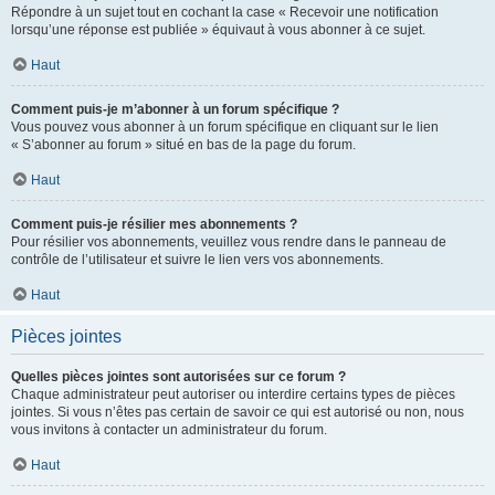
Répondre à un sujet tout en cochant la case « Recevoir une notification
lorsqu’une réponse est publiée » équivaut à vous abonner à ce sujet.
Haut
Comment puis-je m’abonner à un forum spécifique ?
Vous pouvez vous abonner à un forum spécifique en cliquant sur le lien
« S’abonner au forum » situé en bas de la page du forum.
Haut
Comment puis-je résilier mes abonnements ?
Pour résilier vos abonnements, veuillez vous rendre dans le panneau de
contrôle de l’utilisateur et suivre le lien vers vos abonnements.
Haut
Pièces jointes
Quelles pièces jointes sont autorisées sur ce forum ?
Chaque administrateur peut autoriser ou interdire certains types de pièces
jointes. Si vous n’êtes pas certain de savoir ce qui est autorisé ou non, nous
vous invitons à contacter un administrateur du forum.
Haut