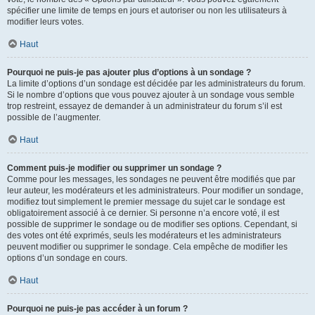
spécifier une limite de temps en jours et autoriser ou non les utilisateurs à
modifier leurs votes.
Haut
Pourquoi ne puis-je pas ajouter plus d’options à un sondage ?
La limite d’options d’un sondage est décidée par les administrateurs du forum.
Si le nombre d’options que vous pouvez ajouter à un sondage vous semble
trop restreint, essayez de demander à un administrateur du forum s’il est
possible de l’augmenter.
Haut
Comment puis-je modifier ou supprimer un sondage ?
Comme pour les messages, les sondages ne peuvent être modifiés que par
leur auteur, les modérateurs et les administrateurs. Pour modifier un sondage,
modifiez tout simplement le premier message du sujet car le sondage est
obligatoirement associé à ce dernier. Si personne n’a encore voté, il est
possible de supprimer le sondage ou de modifier ses options. Cependant, si
des votes ont été exprimés, seuls les modérateurs et les administrateurs
peuvent modifier ou supprimer le sondage. Cela empêche de modifier les
options d’un sondage en cours.
Haut
Pourquoi ne puis-je pas accéder à un forum ?