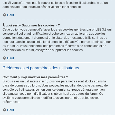
etc. Si vous n’arrivez pas à trouver cette case à cocher, il est probable qu’un
administrateur du forum ait désactivé cette fonctionnalité.
Haut
À quoi sert « Supprimer les cookies » ?
Cette option vous permet d’effacer tous les cookies générés par phpBB 3.3 qui
conservent votre authentification et votre connexion au forum. Les cookies
permettent également d’enregistrer le statut des messages (s’ils sont lus ou
non lus) dans le cas où cette fonctionnalité a été activée par un administrateur
du forum. Si vous rencontrez des problèmes récurrents de connexion et de
déconnexion au forum, essayez de supprimer les cookies.
Haut
Préférences et paramètres des utilisateurs
Comment puis-je modifier mes paramètres ?
Si vous êtes un utilisateur inscrit, tous vos paramètres sont stockés dans la
base de données du forum. Vous pouvez les modifier depuis le panneau de
contrôle de l’utilisateur. Le lien vers ce dernier se trouve généralement en
cliquant sur votre nom d’utilisateur situé en haut des pages du forum. Ce
système vous permettra de modifier tous vos paramètres et toutes vos
préférences.
Haut