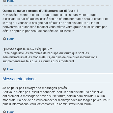
Haut
Qu’est-ce qu’un « groupe d’utilisateurs par défaut » ?
Si vous êtes membre de plus d’un groupe d’utilisateurs, votre groupe
d’utilisateurs par défaut est utilisé afin de déterminer quelle sera la couleur et
le rang qui vous sera assigné par défaut. Les administrateurs du forum
peuvent vous autoriser à modifier vous-même votre groupe d’utilisateurs par
défaut depuis le panneau de contrôle de l’utilisateur.
Haut
Qu’est-ce que le lien « L’équipe » ?
Cette page liste les membres de l’équipe du forum que sont les
administrateurs et les modérateurs, en plus de quelques informations
supplémentaires tels que les forums qu’ils modèrent.
Haut
Messagerie privée
Je ne peux pas envoyer de messages privés !
Soit vous n’êtes pas inscrit et connecté, soit un administrateur a désactivé
entièrement la messagerie privée sur le forum, soit un administrateur ou un
modérateur a décidé de vous empêcher d’envoyer des messages privés. Pour
plus d’informations, veuillez contacter un administrateur du forum.
Haut